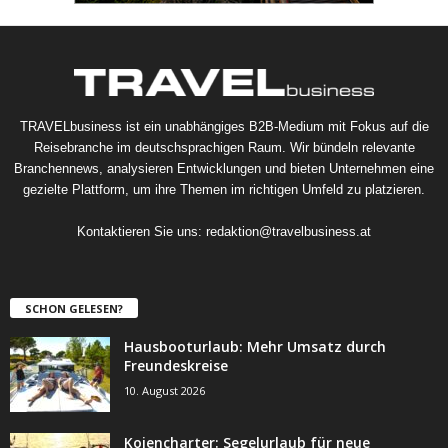
TRAVELbusiness ist ein unabhängiges B2B-Medium mit Fokus auf die
Reisebranche im deutschsprachigen Raum. Wir bündeln relevante
Branchennews, analysieren Entwicklungen und bieten Unternehmen eine
gezielte Plattform, um ihre Themen im richtigen Umfeld zu platzieren.
Kontaktieren Sie uns:
redaktion@travelbusiness.at
SCHON GELESEN?
Hausbooturlaub: Mehr Umsatz durch
Freundeskreise
10. August 2026
Kojencharter: Segelurlaub für neue