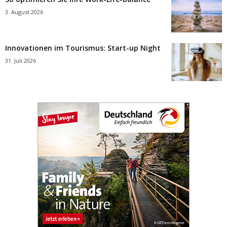
3. August 2026
Innovationen im Tourismus: Start-up Night
31. Juli 2026