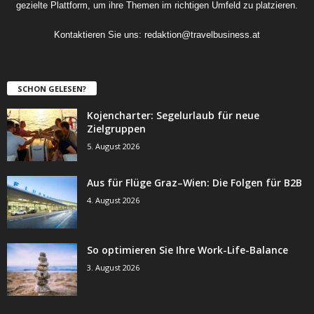
gezielte Plattform, um ihre Themen im richtigen Umfeld zu platzieren.
Kontaktieren Sie uns:
redaktion@travelbusiness.at
SCHON GELESEN?
Kojencharter: Segelurlaub für neue
Zielgruppen
5. August 2026
Aus für Flüge Graz–Wien: Die Folgen für B2B
4. August 2026
So optimieren Sie Ihre Work-Life-Balance
3. August 2026