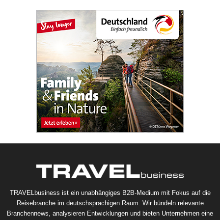
TRAVELbusiness ist ein unabhängiges B2B-Medium mit Fokus auf die
Reisebranche im deutschsprachigen Raum. Wir bündeln relevante
Branchennews, analysieren Entwicklungen und bieten Unternehmen eine