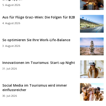
5. August 2026
Aus für Flüge Graz–Wien: Die Folgen für B2B
4. August 2026
So optimieren Sie Ihre Work-Life-Balance
3. August 2026
Innovationen im Tourismus: Start-up Night
31. Juli 2026
Social Media im Tourismus wird immer
einflussreicher
30. Juli 2026