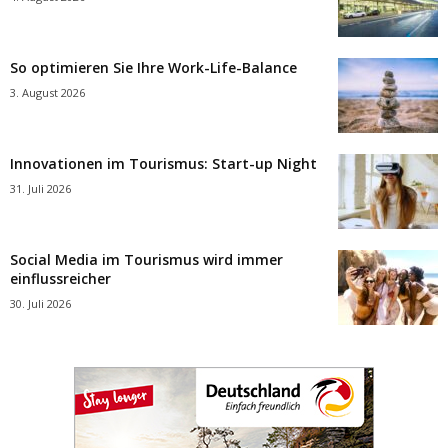
So optimieren Sie Ihre Work-Life-Balance
3. August 2026
Innovationen im Tourismus: Start-up Night
31. Juli 2026
Social Media im Tourismus wird immer
einflussreicher
30. Juli 2026