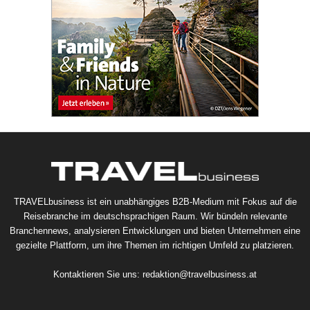
TRAVELbusiness ist ein unabhängiges B2B-Medium mit Fokus auf die
Reisebranche im deutschsprachigen Raum. Wir bündeln relevante
Branchennews, analysieren Entwicklungen und bieten Unternehmen eine
gezielte Plattform, um ihre Themen im richtigen Umfeld zu platzieren.
Kontaktieren Sie uns:
redaktion@travelbusiness.at