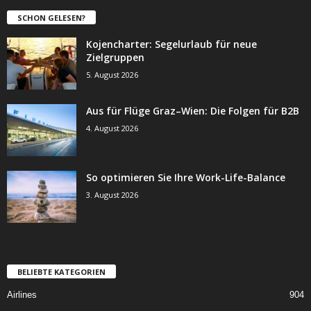
SCHON GELESEN?
Kojencharter: Segelurlaub für neue
Zielgruppen
5. August 2026
Aus für Flüge Graz–Wien: Die Folgen für B2B
4. August 2026
So optimieren Sie Ihre Work-Life-Balance
3. August 2026
BELIEBTE KATEGORIEN
Airlines
904