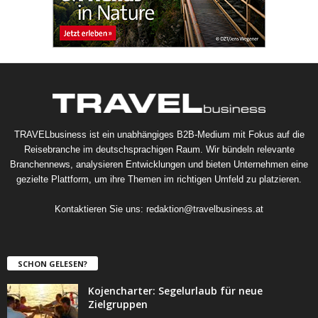
TRAVELbusiness ist ein unabhängiges B2B-Medium mit Fokus auf die
Reisebranche im deutschsprachigen Raum. Wir bündeln relevante
Branchennews, analysieren Entwicklungen und bieten Unternehmen eine
gezielte Plattform, um ihre Themen im richtigen Umfeld zu platzieren.
Kontaktieren Sie uns:
redaktion@travelbusiness.at
SCHON GELESEN?
Kojencharter: Segelurlaub für neue
Zielgruppen