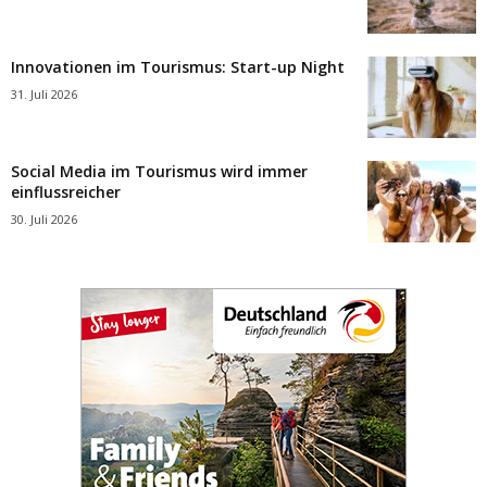
Innovationen im Tourismus: Start-up Night
31. Juli 2026
Social Media im Tourismus wird immer
einflussreicher
30. Juli 2026