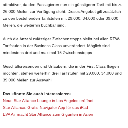
attraktiver, da den Passagieren nun ein günstigerer Tarif mit bis zu
26.000 Meilen zur Verfügung steht. Dieses Angebot gilt zusätzlich
zu den bestehenden Tarifstufen mit 29.000, 34.000 oder 39.000
Meilen, die weiterhin buchbar sind.
Auch die Anzahl zulässiger Zwischenstopps bleibt bei allen RTW-
Tarifstufen in der Business Class unverändert. Möglich sind
mindestens drei und maximal 15 Zwischenstopps.
Geschäftsreisenden und Urlaubern, die in der First Class fliegen
möchten, stehen weiterhin drei Tarifstufen mit 29.000, 34.000 und
39.000 Meilen zur Auswahl.
Das könnte Sie auch interessieren:
Neue Star Alliance Lounge in Los Angeles eröffnet
Star Alliance: Gratis-Navigator App für das iPad
EVA Air macht Star Alliance zum Giganten in Asien