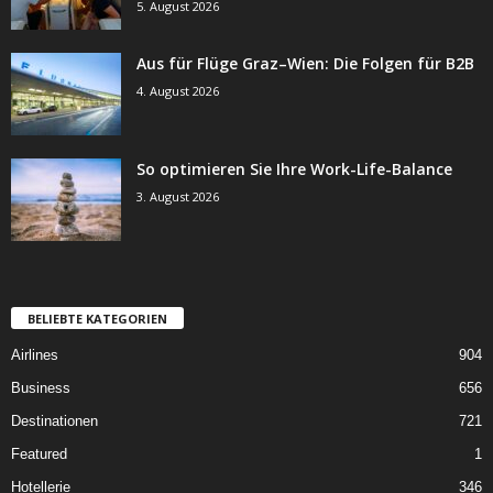
5. August 2026
Aus für Flüge Graz–Wien: Die Folgen für B2B
4. August 2026
So optimieren Sie Ihre Work-Life-Balance
3. August 2026
BELIEBTE KATEGORIEN
Airlines
904
Business
656
Destinationen
721
Featured
1
Hotellerie
346