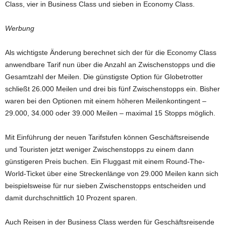
Class, vier in Business Class und sieben in Economy Class.
Werbung
Als wichtigste Änderung berechnet sich der für die Economy Class
anwendbare Tarif nun über die Anzahl an Zwischenstopps und die
Gesamtzahl der Meilen. Die günstigste Option für Globetrotter
schließt 26.000 Meilen und drei bis fünf Zwischenstopps ein. Bisher
waren bei den Optionen mit einem höheren Meilenkontingent –
29.000, 34.000 oder 39.000 Meilen – maximal 15 Stopps möglich.
Mit Einführung der neuen Tarifstufen können Geschäftsreisende
und Touristen jetzt weniger Zwischenstopps zu einem dann
günstigeren Preis buchen. Ein Fluggast mit einem Round-The-
World-Ticket über eine Streckenlänge von 29.000 Meilen kann sich
beispielsweise für nur sieben Zwischenstopps entscheiden und
damit durchschnittlich 10 Prozent sparen.
Auch Reisen in der Business Class werden für Geschäftsreisende