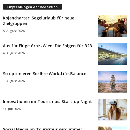
Empfehlungen der Redaktion
Kojencharter: Segelurlaub für neue
Zielgruppen
5. August 2026
Aus für Flüge Graz–Wien: Die Folgen für B2B
4. August 2026
So optimieren Sie Ihre Work-Life-Balance
3. August 2026
Innovationen im Tourismus: Start-up Night
31. Juli 2026
Social Media im Tourismus wird immer