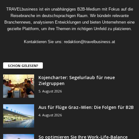
TRAVELbusiness ist ein unabhängiges B2B-Medium mit Fokus auf die
Reisebranche im deutschsprachigen Raum. Wir bündeln relevante
Branchennews, analysieren Entwicklungen und bieten Unternehmen eine
gezielte Plattform, um ihre Themen im richtigen Umfeld zu platzieren.
Kontaktieren Sie uns:
redaktion@travelbusiness.at
SCHON GELESEN?
Kojencharter: Segelurlaub für neue
Zielgruppen
5. August 2026
Aus für Flüge Graz–Wien: Die Folgen für B2B
4. August 2026
So optimieren Sie Ihre Work-Life-Balance