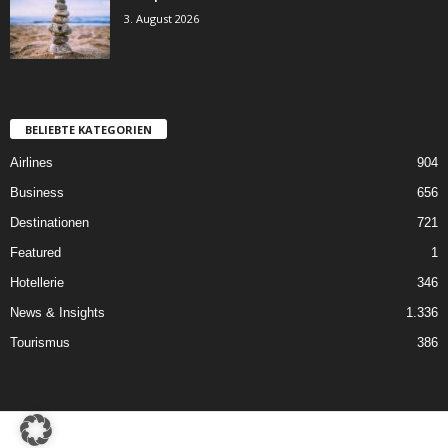
3. August 2026
BELIEBTE KATEGORIEN
Airlines
904
Business
656
Destinationen
721
Featured
1
Hotellerie
346
News & Insights
1.336
Tourismus
386