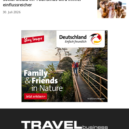
einflussreicher
30. Juli 2026