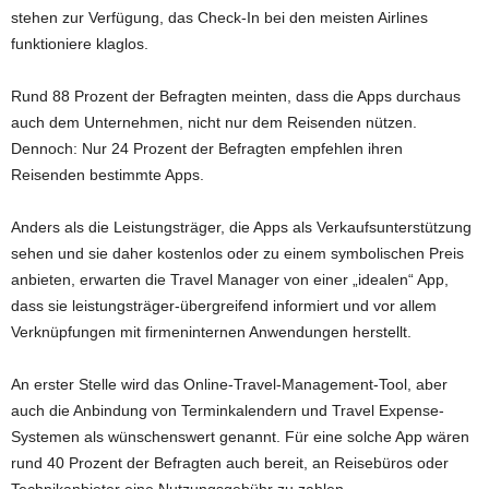
stehen zur Verfügung, das Check-In bei den meisten Airlines
funktioniere klaglos.
Rund 88 Prozent der Befragten meinten, dass die Apps durchaus
auch dem Unternehmen, nicht nur dem Reisenden nützen.
Dennoch: Nur 24 Prozent der Befragten empfehlen ihren
Reisenden bestimmte Apps.
Anders als die Leistungsträger, die Apps als Verkaufsunterstützung
sehen und sie daher kostenlos oder zu einem symbolischen Preis
anbieten, erwarten die Travel Manager von einer „idealen“ App,
dass sie leistungsträger-übergreifend informiert und vor allem
Verknüpfungen mit firmeninternen Anwendungen herstellt.
An erster Stelle wird das Online-Travel-Management-Tool, aber
auch die Anbindung von Terminkalendern und Travel Expense-
Systemen als wünschenswert genannt. Für eine solche App wären
rund 40 Prozent der Befragten auch bereit, an Reisebüros oder