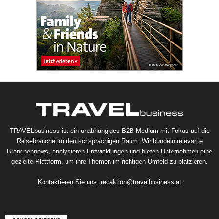
TRAVELbusiness ist ein unabhängiges B2B-Medium mit Fokus auf die
Reisebranche im deutschsprachigen Raum. Wir bündeln relevante
Branchennews, analysieren Entwicklungen und bieten Unternehmen eine
gezielte Plattform, um ihre Themen im richtigen Umfeld zu platzieren.
Kontaktieren Sie uns:
redaktion@travelbusiness.at