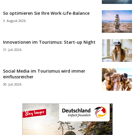
So optimieren Sie Ihre Work-Life-Balance
3. August 2026
Innovationen im Tourismus: Start-up Night
31. Juli 2026
Social Media im Tourismus wird immer
einflussreicher
30. Juli 2026