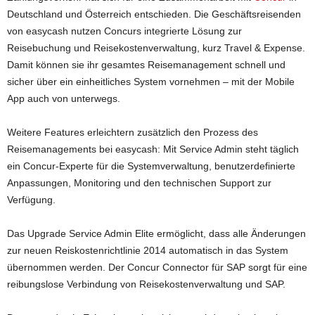
Deutschland und Österreich entschieden. Die Geschäftsreisenden
von
easycash nutzen Concurs integrierte Lösung zur
Reisebuchung und Reisekostenverwaltung, kurz Travel & Expense.
Damit können sie ihr gesamtes Reisemanagement schnell und
sicher über ein einheitliches System vornehmen – mit der Mobile
App auch von unterwegs.
Weitere Features erleichtern zusätzlich den Prozess des
Reisemanagements bei easycash: Mit Service Admin steht täglich
ein Concur-Experte für die Systemverwaltung, benutzerdefinierte
Anpassungen, Monitoring und den technischen Support zur
Verfügung.
Das Upgrade Service Admin Elite ermöglicht, dass alle Änderungen
zur neuen Reiskostenrichtlinie 2014 automatisch in das System
übernommen werden. Der Concur Connector für SAP sorgt für eine
reibungslose Verbindung von Reisekostenverwaltung und SAP.