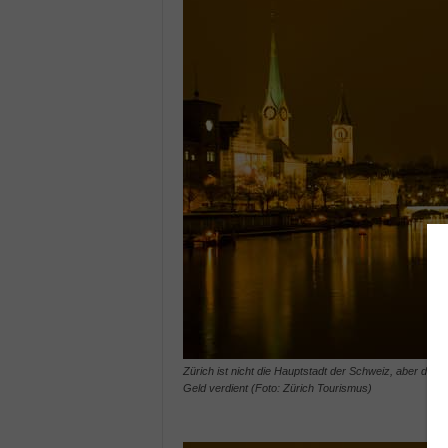
Zürich ist nicht die Hauptstadt der Schweiz, aber die 
Geld verdient (Foto: Zürich Tourismus)