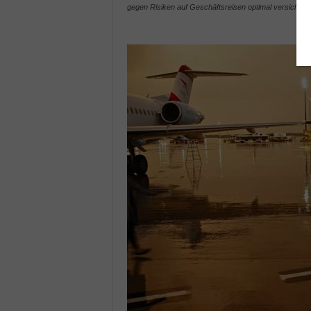
gegen Risiken auf Geschäftsreisen optimal versichern