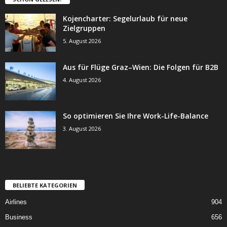
Kojencharter: Segelurlaub für neue
Zielgruppen
5. August 2026
Aus für Flüge Graz–Wien: Die Folgen für B2B
4. August 2026
So optimieren Sie Ihre Work-Life-Balance
3. August 2026
BELIEBTE KATEGORIEN
Airlines
904
Business
656