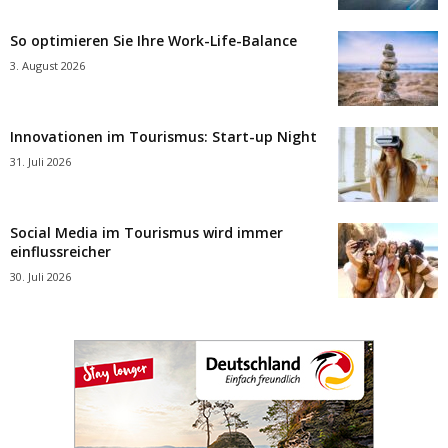
So optimieren Sie Ihre Work-Life-Balance
3. August 2026
Innovationen im Tourismus: Start-up Night
31. Juli 2026
Social Media im Tourismus wird immer
einflussreicher
30. Juli 2026