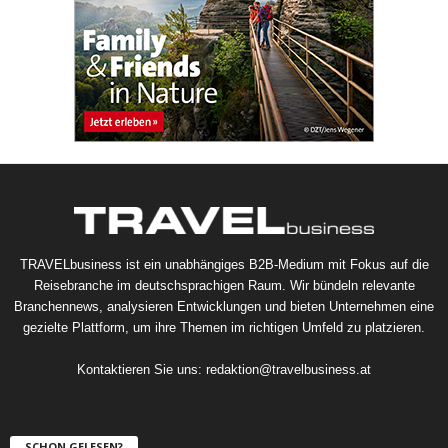
TRAVELbusiness ist ein unabhängiges B2B-Medium mit Fokus auf die
Reisebranche im deutschsprachigen Raum. Wir bündeln relevante
Branchennews, analysieren Entwicklungen und bieten Unternehmen eine
gezielte Plattform, um ihre Themen im richtigen Umfeld zu platzieren.
Kontaktieren Sie uns:
redaktion@travelbusiness.at
SCHON GELESEN?