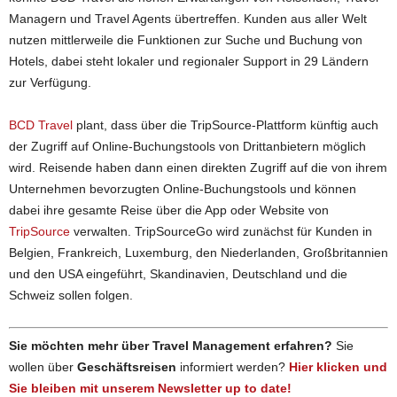
Managern und Travel Agents übertreffen. Kunden aus aller Welt
nutzen mittlerweile die Funktionen zur Suche und Buchung von
Hotels, dabei steht lokaler und regionaler Support in 29 Ländern
zur Verfügung.
BCD Travel
plant, dass über die TripSource-Plattform künftig auch
der Zugriff auf Online-Buchungstools von Drittanbietern möglich
wird. Reisende haben dann einen direkten Zugriff auf die von ihrem
Unternehmen bevorzugten Online-Buchungstools und können
dabei ihre gesamte Reise über die App oder Website von
TripSource
verwalten. TripSourceGo wird zunächst für Kunden in
Belgien, Frankreich, Luxemburg, den Niederlanden, Großbritannien
und den USA eingeführt, Skandinavien, Deutschland und die
Schweiz sollen folgen.
Sie möchten mehr über Travel Management erfahren?
Sie
wollen über
Geschäftsreisen
informiert werden?
Hier klicken und
Sie bleiben mit unserem Newsletter up to date!