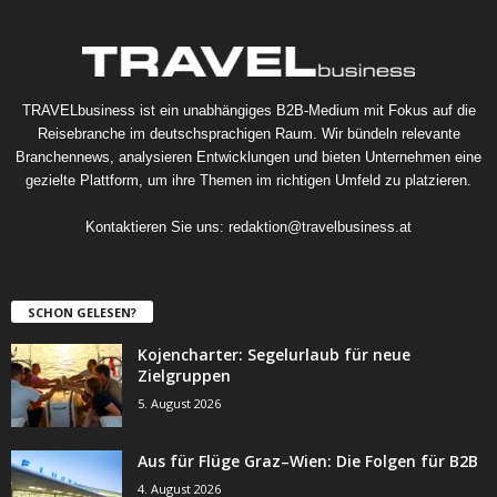
TRAVELbusiness ist ein unabhängiges B2B-Medium mit Fokus auf die
Reisebranche im deutschsprachigen Raum. Wir bündeln relevante
Branchennews, analysieren Entwicklungen und bieten Unternehmen eine
gezielte Plattform, um ihre Themen im richtigen Umfeld zu platzieren.
Kontaktieren Sie uns:
redaktion@travelbusiness.at
SCHON GELESEN?
Kojencharter: Segelurlaub für neue
Zielgruppen
5. August 2026
Aus für Flüge Graz–Wien: Die Folgen für B2B
4. August 2026