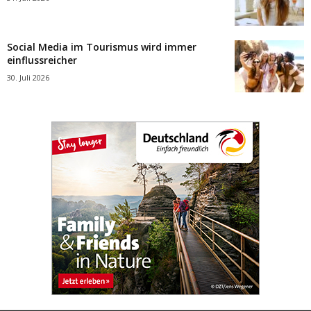
Social Media im Tourismus wird immer
einflussreicher
30. Juli 2026