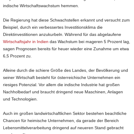
indische Wirtschaftswachstum hemmen.
Die Regierung hat diese Schwachstellen erkannt und versucht zum
Beispiel, durch ein verbessertes Investitionsklima die
Direktinvestitionen anzukurbeln. Während für das abgelaufene
Wirtschaftsjahr in Indien
das Wachstum bei mageren 5 Prozent lag,
sagen Prognosen bereits für heuer wieder eine Zunahme um etwa
6,5 Prozent zu.
Alleine durch die schiere Größe des Landes, der Bevölkerung und
seiner Wirtschaft besteht für österreichische Unternehmen ein
riesiges Potenzial. Vor allem die indische Industrie hat großen
Nachholbedarf und braucht dringend neue Maschinen, Anlagen
und Technologien.
Auch im großen landwirtschaftlichen Sektor bestehen beachtliche
Chancen für heimische Unternehmen, da gerade der Bereich
Lebensmittelverarbeitung dringend auf neueren Stand gebracht