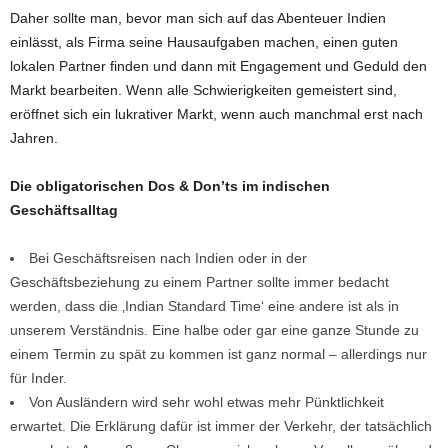
Daher sollte man, bevor man sich auf das Abenteuer Indien
einlässt, als Firma seine Hausaufgaben machen, einen guten
lokalen Partner finden und dann mit Engagement und Geduld den
Markt bearbeiten. Wenn alle Schwierigkeiten gemeistert sind,
eröffnet sich ein lukrativer Markt, wenn auch manchmal erst nach
Jahren.
Die obligatorischen Dos & Don’ts im indischen
Geschäftsalltag
Bei Geschäftsreisen nach Indien oder in der
Geschäftsbeziehung zu einem Partner sollte immer bedacht
werden, dass die ‚Indian Standard Time‘ eine andere ist als in
unserem Verständnis. Eine halbe oder gar eine ganze Stunde zu
einem Termin zu spät zu kommen ist ganz normal – allerdings nur
für Inder.
Von Ausländern wird sehr wohl etwas mehr Pünktlichkeit
erwartet. Die Erklärung dafür ist immer der Verkehr, der tatsächlich