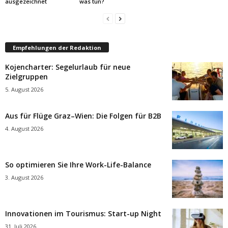
ausgezeichnet
was tun?
Empfehlungen der Redaktion
Kojencharter: Segelurlaub für neue
Zielgruppen
5. August 2026
Aus für Flüge Graz–Wien: Die Folgen für B2B
4. August 2026
So optimieren Sie Ihre Work-Life-Balance
3. August 2026
Innovationen im Tourismus: Start-up Night
31. Juli 2026