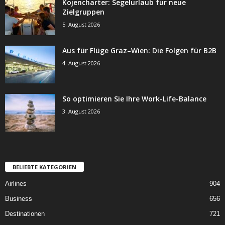
Kojencharter: Segelurlaub für neue
Zielgruppen
5. August 2026
Aus für Flüge Graz–Wien: Die Folgen für B2B
4. August 2026
So optimieren Sie Ihre Work-Life-Balance
3. August 2026
BELIEBTE KATEGORIEN
Airlines
904
Business
656
Destinationen
721