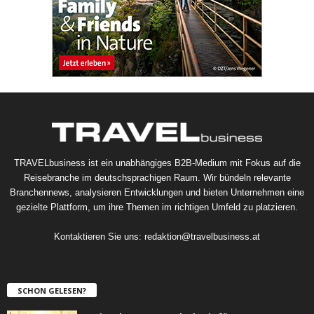
TRAVELbusiness ist ein unabhängiges B2B-Medium mit Fokus auf die
Reisebranche im deutschsprachigen Raum. Wir bündeln relevante
Branchennews, analysieren Entwicklungen und bieten Unternehmen eine
gezielte Plattform, um ihre Themen im richtigen Umfeld zu platzieren.
Kontaktieren Sie uns:
redaktion@travelbusiness.at
SCHON GELESEN?