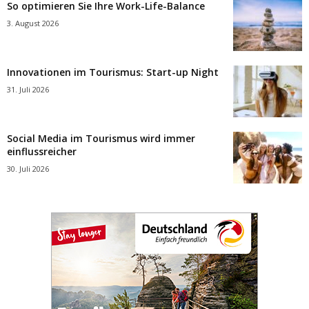
So optimieren Sie Ihre Work-Life-Balance
3. August 2026
Innovationen im Tourismus: Start-up Night
31. Juli 2026
Social Media im Tourismus wird immer
einflussreicher
30. Juli 2026