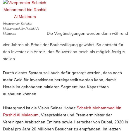
Vizepremier Scheich
Mohammed bin Rashid Al
Die Vergünstigungen werden dann während
Maktoum
vier Jahren ab Erhalt der Baubewilligung gewährt. So entsteht für
den Investor ein Anreiz, das Bauwerk so rasch als möglich fertig zu
stellen.
Durch dieses System soll auch dafür gesorgt werden, dass noch
mehr Geld für Investitionen bereitgestellt werden kann, damit
Hotels im gehobenen mittleren Segment ihre Kapazitäten
ausbauen können.
Hintergrund ist die Vision Seiner Hoheit
Scheich Mohammed bin
Rashid Al Maktoum
, Vizepräsident und Premierminister der
Vereinigten Arabischen Emirate sowie Herrscher von Dubai, 2020 in
Dubai pro Jahr 20 Millionen Besucher zu empfangen. Im letzten