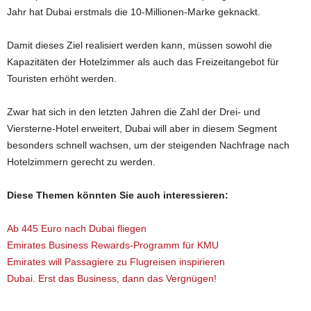
Jahr hat Dubai erstmals die 10-Millionen-Marke geknackt.
Damit dieses Ziel realisiert werden kann, müssen sowohl die
Kapazitäten der Hotelzimmer als auch das Freizeitangebot für
Touristen erhöht werden.
Zwar hat sich in den letzten Jahren die Zahl der Drei- und
Viersterne-Hotel erweitert, Dubai will aber in diesem Segment
besonders schnell wachsen, um der steigenden Nachfrage nach
Hotelzimmern gerecht zu werden.
Diese Themen könnten Sie auch interessieren:
Ab 445 Euro nach Dubai fliegen
Emirates Business Rewards-Programm für KMU
Emirates will Passagiere zu Flugreisen inspirieren
Dubai. Erst das Business, dann das Vergnügen!