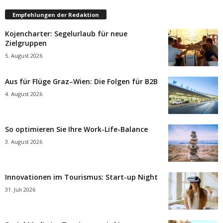
Empfehlungen der Redaktion
Kojencharter: Segelurlaub für neue
Zielgruppen
5. August 2026
Aus für Flüge Graz–Wien: Die Folgen für B2B
4. August 2026
So optimieren Sie Ihre Work-Life-Balance
3. August 2026
Innovationen im Tourismus: Start-up Night
31. Juli 2026