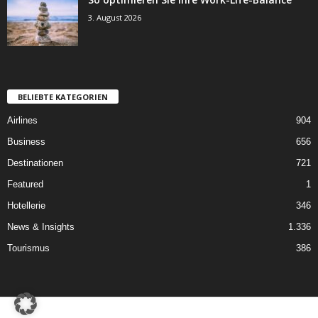
3. August 2026
BELIEBTE KATEGORIEN
Airlines
904
Business
656
Destinationen
721
Featured
1
Hotellerie
346
News & Insights
1.336
Tourismus
386