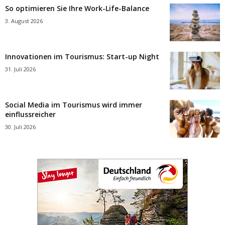
So optimieren Sie Ihre Work-Life-Balance
3. August 2026
Innovationen im Tourismus: Start-up Night
31. Juli 2026
Social Media im Tourismus wird immer
einflussreicher
30. Juli 2026