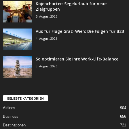
Kojencharter: Segelurlaub für neue
Zielgruppen
5. August 2026
Aus für Flüge Graz–Wien: Die Folgen für B2B
4. August 2026
So optimieren Sie Ihre Work-Life-Balance
3. August 2026
BELIEBTE KATEGORIEN
Airlines
904
Business
656
Destinationen
721