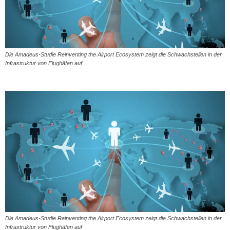
Die Amadeus-Studie Reinventing the Airport Ecosystem zeigt die Schwachstellen in der
Infrastruktur von Flughäfen auf
Die Amadeus-Studie Reinventing the Airport Ecosystem zeigt die Schwachstellen in der
Infrastruktur von Flughäfen auf