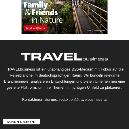
TRAVELbusiness ist ein unabhängiges B2B-Medium mit Fokus auf die
Reisebranche im deutschsprachigen Raum. Wir bündeln relevante
Branchennews, analysieren Entwicklungen und bieten Unternehmen eine
gezielte Plattform, um ihre Themen im richtigen Umfeld zu platzieren.
Kontaktieren Sie uns:
redaktion@travelbusiness.at
SCHON GELESEN?