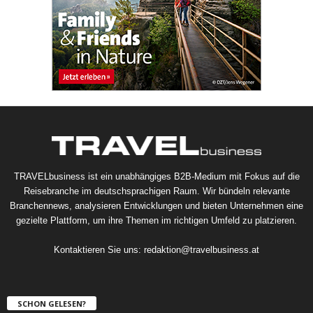
TRAVELbusiness ist ein unabhängiges B2B-Medium mit Fokus auf die
Reisebranche im deutschsprachigen Raum. Wir bündeln relevante
Branchennews, analysieren Entwicklungen und bieten Unternehmen eine
gezielte Plattform, um ihre Themen im richtigen Umfeld zu platzieren.
Kontaktieren Sie uns:
redaktion@travelbusiness.at
SCHON GELESEN?