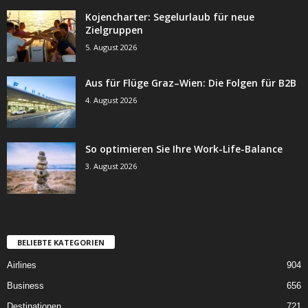
Kojencharter: Segelurlaub für neue
Zielgruppen
5. August 2026
Aus für Flüge Graz–Wien: Die Folgen für B2B
4. August 2026
So optimieren Sie Ihre Work-Life-Balance
3. August 2026
BELIEBTE KATEGORIEN
Airlines
904
Business
656
Destinationen
721