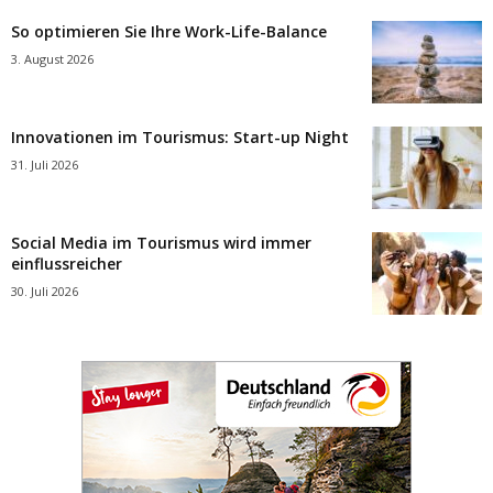
So optimieren Sie Ihre Work-Life-Balance
3. August 2026
Innovationen im Tourismus: Start-up Night
31. Juli 2026
Social Media im Tourismus wird immer
einflussreicher
30. Juli 2026