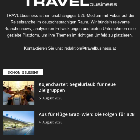
TRAVELbusiness ist ein unabhängiges B2B-Medium mit Fokus auf die
Reisebranche im deutschsprachigen Raum. Wir bündeln relevante
Branchennews, analysieren Entwicklungen und bieten Unternehmen eine
gezielte Plattform, um ihre Themen im richtigen Umfeld zu platzieren.
Kontaktieren Sie uns:
redaktion@travelbusiness.at
SCHON GELESEN?
Kojencharter: Segelurlaub für neue
Zielgruppen
5. August 2026
Aus für Flüge Graz–Wien: Die Folgen für B2B
4. August 2026