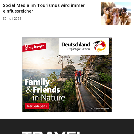
Social Media im Tourismus wird immer
einflussreicher
30. Juli 2026