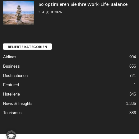
So optimieren Sie Ihre Work-Life-Balance
3. August 2026
BELIEBTE KATEGORIEN
Airlines
904
Business
656
Destinationen
721
Featured
1
Hotellerie
346
News & Insights
1.336
Tourismus
386