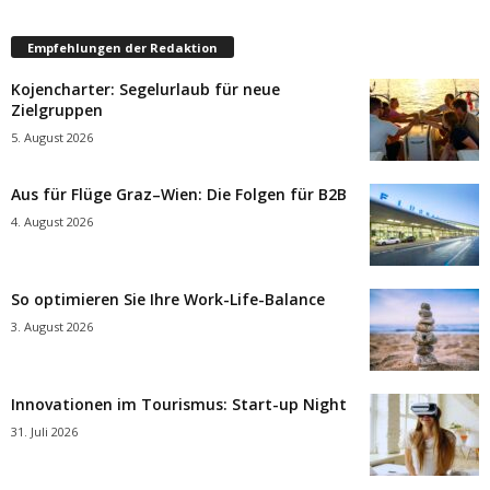
Empfehlungen der Redaktion
Kojencharter: Segelurlaub für neue
Zielgruppen
5. August 2026
Aus für Flüge Graz–Wien: Die Folgen für B2B
4. August 2026
So optimieren Sie Ihre Work-Life-Balance
3. August 2026
Innovationen im Tourismus: Start-up Night
31. Juli 2026