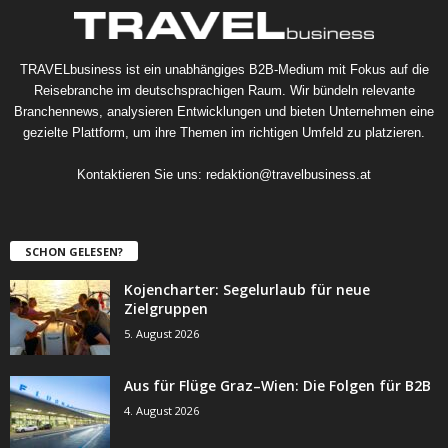
TRAVELbusiness ist ein unabhängiges B2B-Medium mit Fokus auf die
Reisebranche im deutschsprachigen Raum. Wir bündeln relevante
Branchennews, analysieren Entwicklungen und bieten Unternehmen eine
gezielte Plattform, um ihre Themen im richtigen Umfeld zu platzieren.
Kontaktieren Sie uns:
redaktion@travelbusiness.at
SCHON GELESEN?
Kojencharter: Segelurlaub für neue
Zielgruppen
5. August 2026
Aus für Flüge Graz–Wien: Die Folgen für B2B
4. August 2026