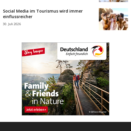
Social Media im Tourismus wird immer
einflussreicher
30. Juli 2026