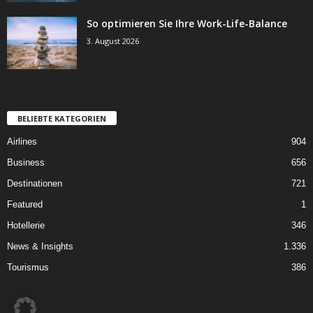
So optimieren Sie Ihre Work-Life-Balance
3. August 2026
BELIEBTE KATEGORIEN
Airlines
904
Business
656
Destinationen
721
Featured
1
Hotellerie
346
News & Insights
1.336
Tourismus
386