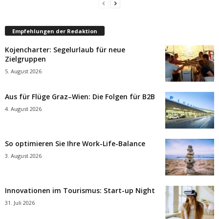
Empfehlungen der Redaktion
Kojencharter: Segelurlaub für neue
Zielgruppen
5. August 2026
Aus für Flüge Graz–Wien: Die Folgen für B2B
4. August 2026
So optimieren Sie Ihre Work-Life-Balance
3. August 2026
Innovationen im Tourismus: Start-up Night
31. Juli 2026