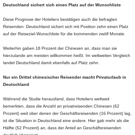
Deutschland sichert sich einen Platz auf der Wunschliste
Diese Prognose der Hoteliers bestätigen auch die befragten
Reisenden: Deutschland sichert sich mit Position zehn einen Platz
auf der Reiseziel-Wunschliste für die kommenden zwölf Monate.
Weiterhin gaben 18 Prozent der Chinesen an, dass man sie
hierzulande am meisten willkommen heißt. Im weltweiten Vergleich
landet Deutschland damit ebenfalls auf Platz zehn.
Nur ein Drittel chinesischer Reisender macht Privaturlaub in
Deutschland
Während die Studie herausfand, dass Hoteliers weltweit
bemerkten, dass die Anzahl an privatreisenden Chinesen (62
Prozent) weit über denen der Geschäftsreisenden (16 Prozent) lag,
ist die Situation in Deutschland eine andere. Hier gab mehr als die
Hälfte (52 Prozent) an, dass der Anteil an Geschäftsreisenden