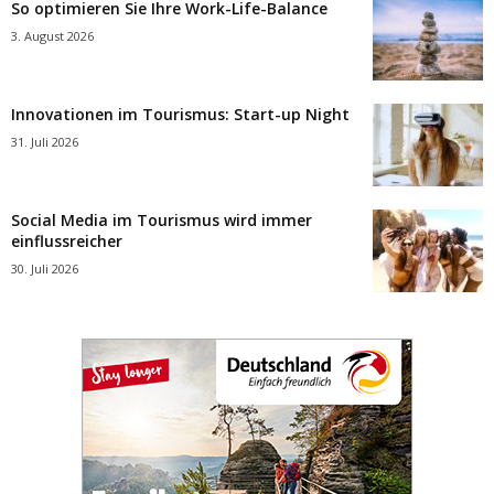
So optimieren Sie Ihre Work-Life-Balance
3. August 2026
Innovationen im Tourismus: Start-up Night
31. Juli 2026
Social Media im Tourismus wird immer
einflussreicher
30. Juli 2026