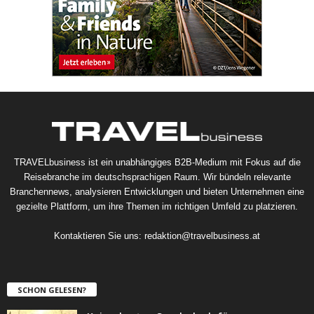
TRAVELbusiness ist ein unabhängiges B2B-Medium mit Fokus auf die
Reisebranche im deutschsprachigen Raum. Wir bündeln relevante
Branchennews, analysieren Entwicklungen und bieten Unternehmen eine
gezielte Plattform, um ihre Themen im richtigen Umfeld zu platzieren.
Kontaktieren Sie uns:
redaktion@travelbusiness.at
SCHON GELESEN?