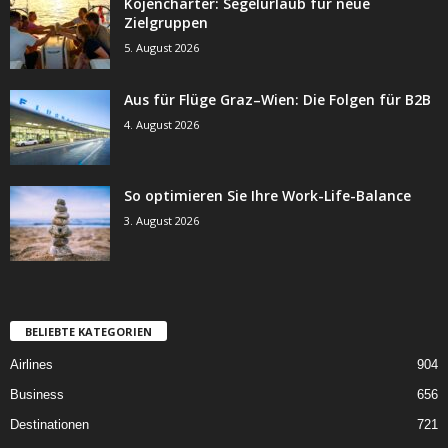
Kojencharter: Segelurlaub für neue
Zielgruppen
5. August 2026
Aus für Flüge Graz–Wien: Die Folgen für B2B
4. August 2026
So optimieren Sie Ihre Work-Life-Balance
3. August 2026
BELIEBTE KATEGORIEN
Airlines
904
Business
656
Destinationen
721