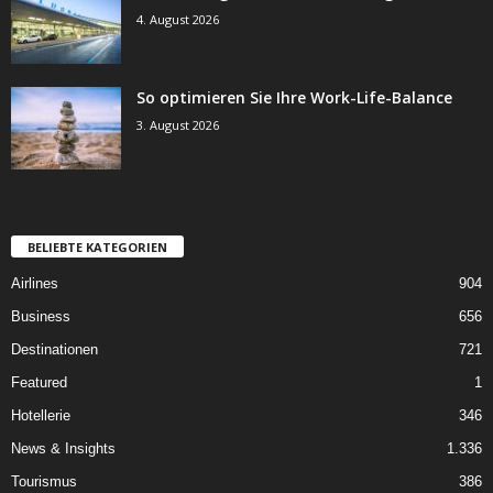
4. August 2026
So optimieren Sie Ihre Work-Life-Balance
3. August 2026
BELIEBTE KATEGORIEN
Airlines
904
Business
656
Destinationen
721
Featured
1
Hotellerie
346
News & Insights
1.336
Tourismus
386