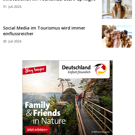
31. Juli 2026
Social Media im Tourismus wird immer
einflussreicher
30. Juli 2026