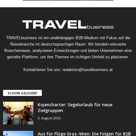
TRAVELbusiness ist ein unabhängiges B2B-Medium mit Fokus auf die
Reisebranche im deutschsprachigen Raum. Wir bündeln relevante
Branchennews, analysieren Entwicklungen und bieten Unternehmen eine
gezielte Plattform, um ihre Themen im richtigen Umfeld zu platzieren.
Kontaktieren Sie uns:
redaktion@travelbusiness.at
SCHON GELESEN?
Kojencharter: Segelurlaub für neue
Zielgruppen
5. August 2026
Aus für Flüge Graz–Wien: Die Folgen für B2B