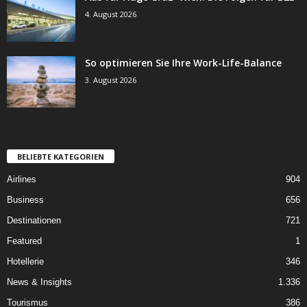
4. August 2026
So optimieren Sie Ihre Work-Life-Balance
3. August 2026
BELIEBTE KATEGORIEN
Airlines
904
Business
656
Destinationen
721
Featured
1
Hotellerie
346
News & Insights
1.336
Tourismus
386