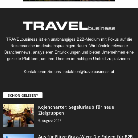
TRAVELbusiness ist ein unabhängiges B2B-Medium mit Fokus auf die
Reisebranche im deutschsprachigen Raum. Wir bündeln relevante
Branchennews, analysieren Entwicklungen und bieten Unternehmen eine
gezielte Plattform, um ihre Themen im richtigen Umfeld zu platzieren.
Kontaktieren Sie uns:
redaktion@travelbusiness.at
SCHON GELESEN?
Kojencharter: Segelurlaub für neue
Zielgruppen
5. August 2026
Aus für Flüge Graz–Wien: Die Folgen für B2B