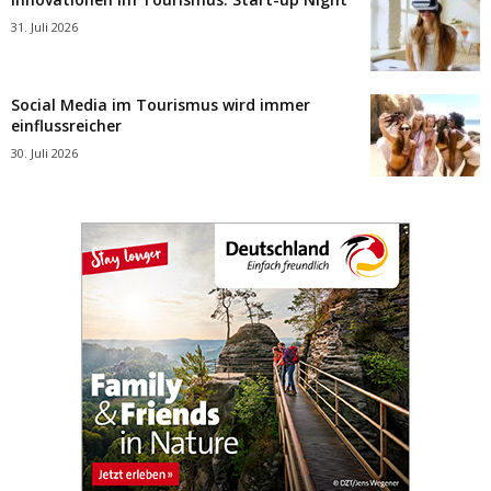
31. Juli 2026
Social Media im Tourismus wird immer
einflussreicher
30. Juli 2026