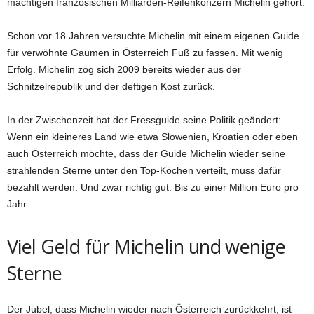
mächtigen französischen Milliarden-Reifenkonzern Michelin gehört.
Schon vor 18 Jahren versuchte Michelin mit einem eigenen Guide
für verwöhnte Gaumen in Österreich Fuß zu fassen. Mit wenig
Erfolg. Michelin zog sich 2009 bereits wieder aus der
Schnitzelrepublik und der deftigen Kost zurück.
In der Zwischenzeit hat der Fressguide seine Politik geändert:
Wenn ein kleineres Land wie etwa Slowenien, Kroatien oder eben
auch Österreich möchte, dass der Guide Michelin wieder seine
strahlenden Sterne unter den Top-Köchen verteilt, muss dafür
bezahlt werden. Und zwar richtig gut. Bis zu einer Million Euro pro
Jahr.
Viel Geld für Michelin und wenige
Sterne
Der Jubel, dass Michelin wieder nach Österreich zurückkehrt, ist