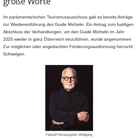
große Worte
Im parlamentarischen Tourismusausschuss gab es bereits Anträge
zur Wiedereinführung des Guide Michelin. Ein Antrag zum baldigen
Abschluss der Verhandlungen, um den Guide Michelin im Jahr
2025 wieder in ganz Österreich einzuführen, wurde angenommen.
Zur möglichen oder angedachten Förderungsausformung herrscht
Schweigen.
Falstaff-Herausgeber Wolfgang