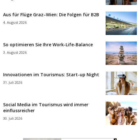
Aus für Flüge Graz–Wien: Die Folgen für B2B
4. August 2026
So optimieren Sie Ihre Work-Life-Balance
3. August 2026
Innovationen im Tourismus: Start-up Night
31. Juli 2026
Social Media im Tourismus wird immer
einflussreicher
30. Juli 2026