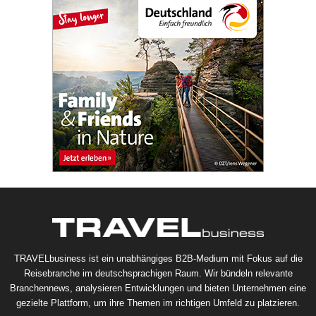
TRAVELbusiness ist ein unabhängiges B2B-Medium mit Fokus auf die
Reisebranche im deutschsprachigen Raum. Wir bündeln relevante
Branchennews, analysieren Entwicklungen und bieten Unternehmen eine
gezielte Plattform, um ihre Themen im richtigen Umfeld zu platzieren.