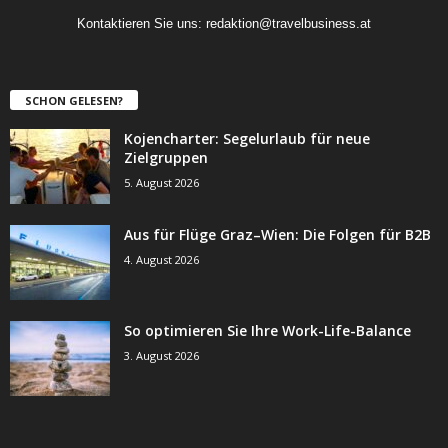
Kontaktieren Sie uns:
redaktion@travelbusiness.at
SCHON GELESEN?
Kojencharter: Segelurlaub für neue
Zielgruppen
5. August 2026
Aus für Flüge Graz–Wien: Die Folgen für B2B
4. August 2026
So optimieren Sie Ihre Work-Life-Balance
3. August 2026