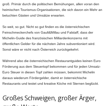
groß. Primär durch die politischen Bemühungen, allen voran den
heimischen Tourismus-Organisationen, die sich davon ein Mehr an
betuchten Gästen und Umsätze erwarten.
So weit, so gut. Nicht so gut finden es die österreichischen
Feinschmeckerchefs von Gault&Millau und Falstaff, dass der
Michelin-Guide des französischen Milliardenkonzerns mit
öffentlichen Gelder für die nächsten Jahre subventioniert wird.
Sonst wäre er nicht nach Österreich zurückgekehrt.
Während also die österreichischen Restaurantguides keinen Euro
Förderung aus dem Steuertopf bekommen und für jeden Umsatz-
Euro Steuer in diesen Topf zahlen müssen, bekommt Michelin
daraus wiederum Fördergelder, damit er österreichische
Restaurants und testet und kreative Köche mit Sternen beglückt.
Großes Schweigen, großer Ärger,