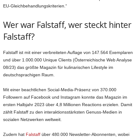
EU-Gleichbehandlungskriterien.“
Wer war Falstaff, wer steckt hinter
Falstaff?
Falstaff ist mit einer verbreiteten Auflage von 147.564 Exemplaren
und über 1.000.000 Unique Clients (Österreichische Web Analyse
08/23) das größte Magazin für kulinarischen Lifestyle im
deutschsprachigen Raum.
Mit einer beachtlichen Social-Media-Präsenz von 370.000
Followern auf Facebook und Instagram konnte das Magazin im
ersten Halbjahr 2023 über 4,8 Millionen Reactions erzielen. Damit
zählt Falstaff zu den interaktionsstärksten Genuss-Medien in
sozialen Netzwerken weltweit.
Zudem hat
Falstaff
über 480.000 Newsletter-Abonnenten, wobei