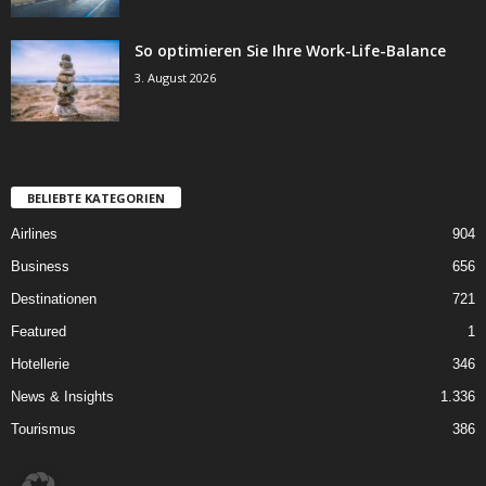
So optimieren Sie Ihre Work-Life-Balance
3. August 2026
BELIEBTE KATEGORIEN
Airlines
904
Business
656
Destinationen
721
Featured
1
Hotellerie
346
News & Insights
1.336
Tourismus
386