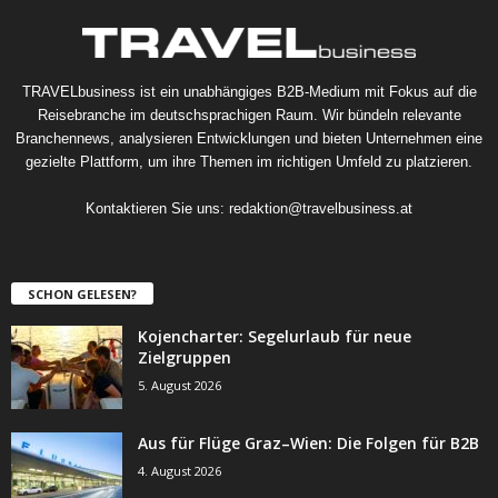
TRAVELbusiness ist ein unabhängiges B2B-Medium mit Fokus auf die
Reisebranche im deutschsprachigen Raum. Wir bündeln relevante
Branchennews, analysieren Entwicklungen und bieten Unternehmen eine
gezielte Plattform, um ihre Themen im richtigen Umfeld zu platzieren.
Kontaktieren Sie uns:
redaktion@travelbusiness.at
SCHON GELESEN?
Kojencharter: Segelurlaub für neue
Zielgruppen
5. August 2026
Aus für Flüge Graz–Wien: Die Folgen für B2B
4. August 2026