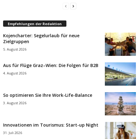
Empfehlungen der Redaktion
Kojencharter: Segelurlaub für neue
Zielgruppen
5. August 2026
Aus für Flüge Graz–Wien: Die Folgen für B2B
4. August 2026
So optimieren Sie Ihre Work-Life-Balance
3. August 2026
Innovationen im Tourismus: Start-up Night
31. Juli 2026