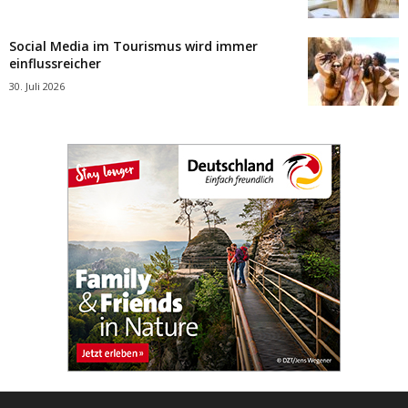
Social Media im Tourismus wird immer
einflussreicher
30. Juli 2026