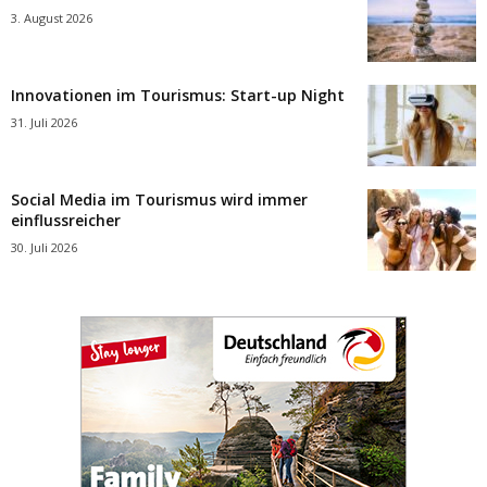
3. August 2026
Innovationen im Tourismus: Start-up Night
31. Juli 2026
Social Media im Tourismus wird immer
einflussreicher
30. Juli 2026