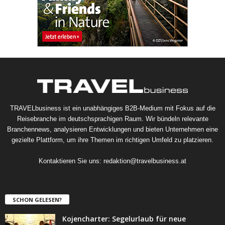
TRAVELbusiness ist ein unabhängiges B2B-Medium mit Fokus auf die
Reisebranche im deutschsprachigen Raum. Wir bündeln relevante
Branchennews, analysieren Entwicklungen und bieten Unternehmen eine
gezielte Plattform, um ihre Themen im richtigen Umfeld zu platzieren.
Kontaktieren Sie uns:
redaktion@travelbusiness.at
SCHON GELESEN?
Kojencharter: Segelurlaub für neue