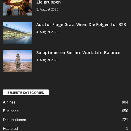
Zielgruppen
5. August 2026
Aus für Flüge Graz–Wien: Die Folgen für B2B
4. August 2026
So optimieren Sie Ihre Work-Life-Balance
3. August 2026
BELIEBTE KATEGORIEN
Airlines
904
Business
656
Destinationen
721
Featured
1