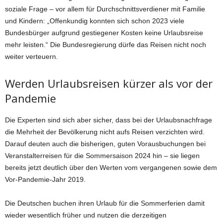
soziale Frage – vor allem für Durchschnittsverdiener mit Familie
und Kindern: „Offenkundig konnten sich schon 2023 viele
Bundesbürger aufgrund gestiegener Kosten keine Urlaubsreise
mehr leisten.“ Die Bundesregierung dürfe das Reisen nicht noch
weiter verteuern.
Werden Urlaubsreisen kürzer als vor der
Pandemie
Die Experten sind sich aber sicher, dass bei der Urlaubsnachfrage
die Mehrheit der Bevölkerung nicht aufs Reisen verzichten wird.
Darauf deuten auch die bisherigen, guten Vorausbuchungen bei
Veranstalterreisen für die Sommersaison 2024 hin – sie liegen
bereits jetzt deutlich über den Werten vom vergangenen sowie dem
Vor-Pandemie-Jahr 2019.
Die Deutschen buchen ihren Urlaub für die Sommerferien damit
wieder wesentlich früher und nutzen die derzeitigen