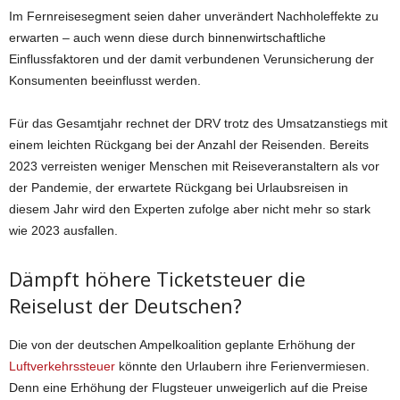
Im Fernreisesegment seien daher unverändert Nachholeffekte zu
erwarten – auch wenn diese durch binnenwirtschaftliche
Einflussfaktoren und der damit verbundenen Verunsicherung der
Konsumenten beeinflusst werden.
Für das Gesamtjahr rechnet der DRV trotz des Umsatzanstiegs mit
einem leichten Rückgang bei der Anzahl der Reisenden. Bereits
2023 verreisten weniger Menschen mit Reiseveranstaltern als vor
der Pandemie, der erwartete Rückgang bei Urlaubsreisen in
diesem Jahr wird den Experten zufolge aber nicht mehr so stark
wie 2023 ausfallen.
Dämpft höhere Ticketsteuer die
Reiselust der Deutschen?
Die von der deutschen Ampelkoalition geplante Erhöhung der
Luftverkehrssteuer
könnte den Urlaubern ihre Ferienvermiesen.
Denn eine Erhöhung der Flugsteuer unweigerlich auf die Preise