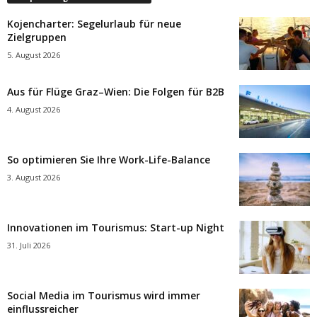
Kojencharter: Segelurlaub für neue
Zielgruppen
5. August 2026
Aus für Flüge Graz–Wien: Die Folgen für B2B
4. August 2026
So optimieren Sie Ihre Work-Life-Balance
3. August 2026
Innovationen im Tourismus: Start-up Night
31. Juli 2026
Social Media im Tourismus wird immer
einflussreicher