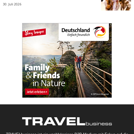
30. Juli 2026