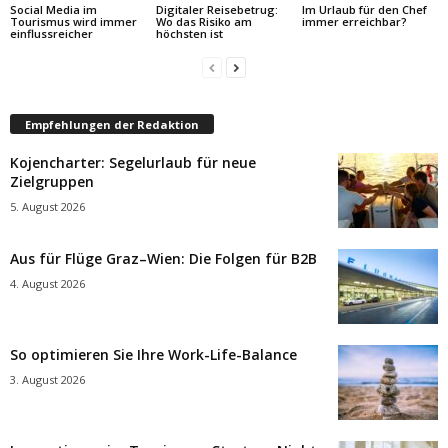
Social Media im
Digitaler Reisebetrug:
Im Urlaub für den Chef
Tourismus wird immer
Wo das Risiko am
immer erreichbar?
einflussreicher
höchsten ist
Empfehlungen der Redaktion
Kojencharter: Segelurlaub für neue
Zielgruppen
5. August 2026
Aus für Flüge Graz–Wien: Die Folgen für B2B
4. August 2026
So optimieren Sie Ihre Work-Life-Balance
3. August 2026