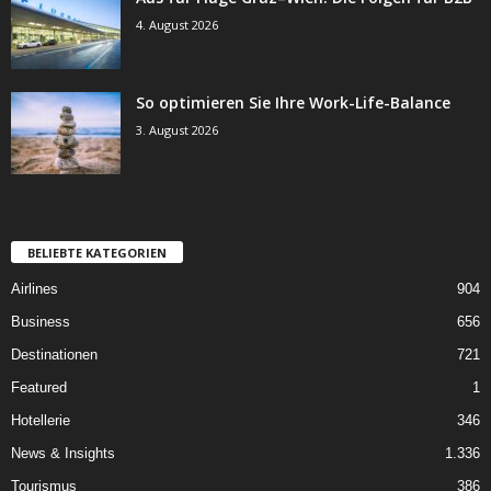
4. August 2026
So optimieren Sie Ihre Work-Life-Balance
3. August 2026
BELIEBTE KATEGORIEN
Airlines
904
Business
656
Destinationen
721
Featured
1
Hotellerie
346
News & Insights
1.336
Tourismus
386