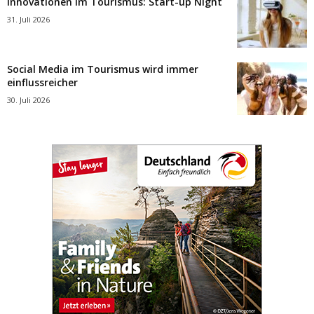
Innovationen im Tourismus: Start-up Night
31. Juli 2026
Social Media im Tourismus wird immer
einflussreicher
30. Juli 2026