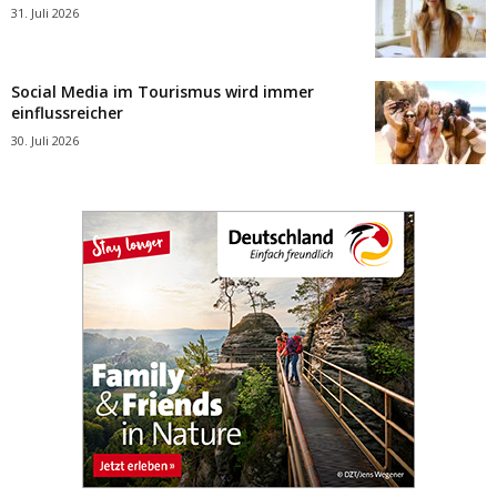
31. Juli 2026
Social Media im Tourismus wird immer
einflussreicher
30. Juli 2026