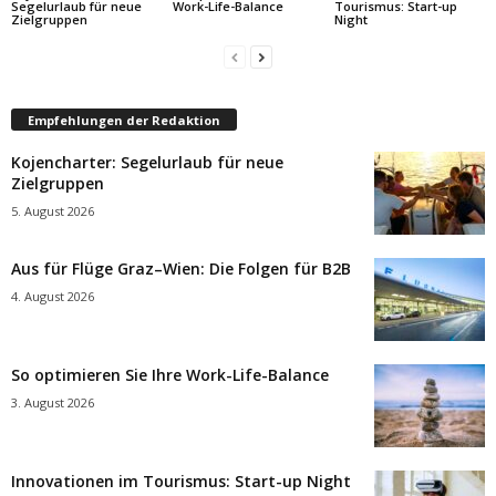
Segelurlaub für neue
Work-Life-Balance
Tourismus: Start-up
Zielgruppen
Night
Empfehlungen der Redaktion
Kojencharter: Segelurlaub für neue
Zielgruppen
5. August 2026
Aus für Flüge Graz–Wien: Die Folgen für B2B
4. August 2026
So optimieren Sie Ihre Work-Life-Balance
3. August 2026
Innovationen im Tourismus: Start-up Night