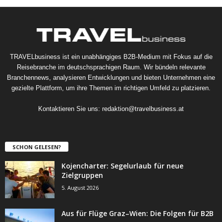
TRAVELbusiness ist ein unabhängiges B2B-Medium mit Fokus auf die
Reisebranche im deutschsprachigen Raum. Wir bündeln relevante
Branchennews, analysieren Entwicklungen und bieten Unternehmen eine
gezielte Plattform, um ihre Themen im richtigen Umfeld zu platzieren.
Kontaktieren Sie uns:
redaktion@travelbusiness.at
SCHON GELESEN?
Kojencharter: Segelurlaub für neue
Zielgruppen
5. August 2026
Aus für Flüge Graz–Wien: Die Folgen für B2B