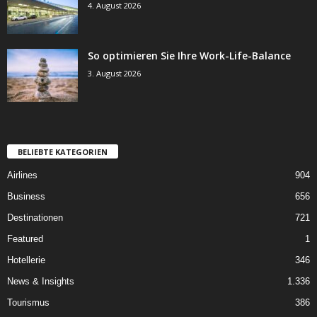
4. August 2026
So optimieren Sie Ihre Work-Life-Balance
3. August 2026
BELIEBTE KATEGORIEN
Airlines
904
Business
656
Destinationen
721
Featured
1
Hotellerie
346
News & Insights
1.336
Tourismus
386