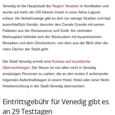
Venedig ist die Hauptstadt der
Region Venetien
in Norditalien und
wurde auf mehr als 100 kleinen Inseln in einer Adria-Lagune
erbaut. Als Verkehrswege gibt es dort nur wenige Straßen und fast
ausschließlich Kanäle, darunter den Canale Grande mit seinen
Palästen aus der Renaissance und Gotik. Am zentralen
Markusplatz befindet sich der Markusdom mit byzantinischen
Mosaiken und dem Glockenturm, von dem aus der Blick über die
roten Dächer der Stadt geht.
Die Stadt Venedig erhebt eine
Kurtaxe auf touristische
Übernachtungen
. Die Steuer ist von allen nicht in Venedig
ansässigen Personen zu zahlen, die an den ersten 5 aufeinander
folgenden Aufenthaltstagen in einem Hotel, Hotel oder einer Nicht-
Hoteleinrichtung in der Stadt Venedig übernachten.
Eintrittsgebühr für Venedig gibt es
an 29 Testtagen