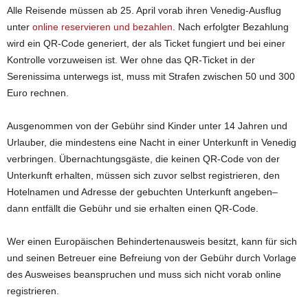
Alle Reisende müssen ab 25. April vorab ihren Venedig-Ausflug
unter
online reservieren und bezahlen
. Nach erfolgter Bezahlung
wird ein QR-Code generiert, der als Ticket fungiert und bei einer
Kontrolle vorzuweisen ist. Wer ohne das QR-Ticket in der
Serenissima unterwegs ist, muss mit Strafen zwischen 50 und 300
Euro rechnen.
Ausgenommen von der Gebühr sind Kinder unter 14 Jahren und
Urlauber, die mindestens eine Nacht in einer Unterkunft in Venedig
verbringen. Übernachtungsgäste, die keinen QR-Code von der
Unterkunft erhalten, müssen sich zuvor selbst registrieren, den
Hotelnamen und Adresse der gebuchten Unterkunft angeben–
dann entfällt die Gebühr und sie erhalten einen QR-Code.
Wer einen Europäischen Behindertenausweis besitzt, kann für sich
und seinen Betreuer eine Befreiung von der Gebühr durch Vorlage
des Ausweises beanspruchen und muss sich nicht vorab online
registrieren.