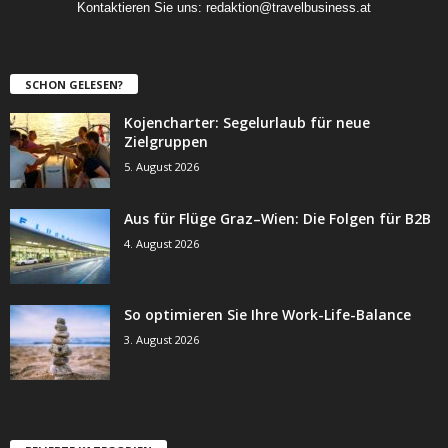
Kontaktieren Sie uns:
redaktion@travelbusiness.at
SCHON GELESEN?
Kojencharter: Segelurlaub für neue
Zielgruppen
5. August 2026
Aus für Flüge Graz–Wien: Die Folgen für B2B
4. August 2026
So optimieren Sie Ihre Work-Life-Balance
3. August 2026