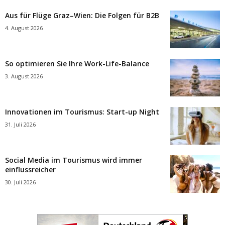
Aus für Flüge Graz–Wien: Die Folgen für B2B
4. August 2026
So optimieren Sie Ihre Work-Life-Balance
3. August 2026
Innovationen im Tourismus: Start-up Night
31. Juli 2026
Social Media im Tourismus wird immer
einflussreicher
30. Juli 2026