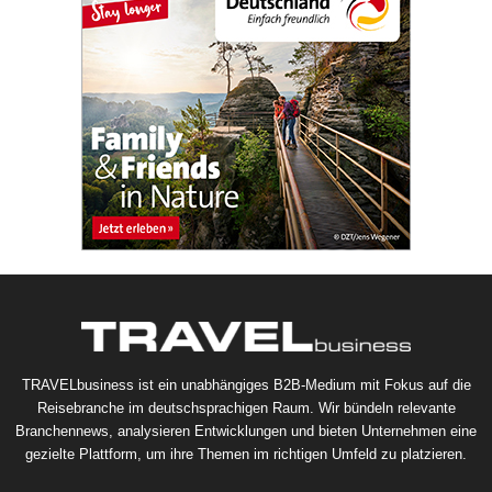
TRAVELbusiness ist ein unabhängiges B2B-Medium mit Fokus auf die
Reisebranche im deutschsprachigen Raum. Wir bündeln relevante
Branchennews, analysieren Entwicklungen und bieten Unternehmen eine
gezielte Plattform, um ihre Themen im richtigen Umfeld zu platzieren.