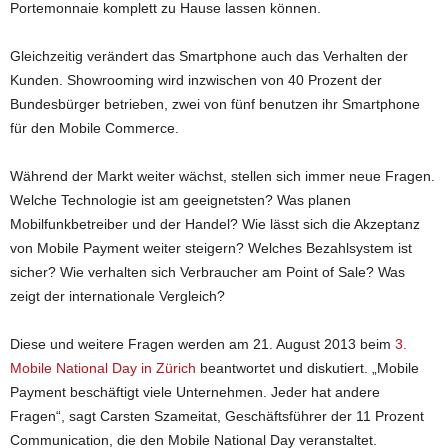
Portemonnaie komplett zu Hause lassen können.
Gleichzeitig verändert das Smartphone auch das Verhalten der
Kunden. Showrooming wird inzwischen von 40 Prozent der
Bundesbürger betrieben, zwei von fünf benutzen ihr Smartphone
für den Mobile Commerce.
Während der Markt weiter wächst, stellen sich immer neue Fragen.
Welche Technologie ist am geeignetsten? Was planen
Mobilfunkbetreiber und der Handel? Wie lässt sich die Akzeptanz
von Mobile Payment weiter steigern? Welches Bezahlsystem ist
sicher? Wie verhalten sich Verbraucher am Point of Sale? Was
zeigt der internationale Vergleich?
Diese und weitere Fragen werden am 21. August 2013 beim
3.
Mobile National Day in Zürich
beantwortet und diskutiert. „Mobile
Payment beschäftigt viele Unternehmen. Jeder hat andere
Fragen“, sagt Carsten Szameitat, Geschäftsführer der 11 Prozent
Communication, die den Mobile National Day veranstaltet.