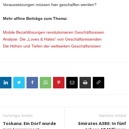
Voraussetzungen müssen hier geschaffen werden?
Mehr affine Beiträge zum Thema:
Mobile Bezahllösungen revolutionieren Geschäftsreisen
Analyse: Die „Loves & Hates“ von Geschäftsreisenden
Die Höhen und Tiefen der weltweiten Geschäftsreisen
Vorheriger Artikel
Nächster Artikel
Toskana: Ein Dorf wurde
Emirates A380: In fünf