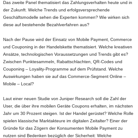
Das zweite Panel thematisiert das Zahlungsverhalten heute und in
der Zukunft. Welche Trends und erfolgsversprechende
Geschäftsmodelle sehen die Experten kommen? Wie wirken sich
diese auf bestehende Bezahlverfahren aus?
Nach der Pause wird der Einsatz von Mobile Payment, Commerce
und Couponing in der Handelskette thematisiert. Welche kreativen
Ansätze, technologischen Voraussetzungen und Trends gibt es?
Zwischen Punktesammeln, Rabattschlachten, QR-Codes und
Couponing – Loyality-Programme auf dem Prüfstand. Welche
Auswirkungen haben sie auf das Commerce-Segment Online –
Mobile – Local?
Laut einer neuen Studie von Juniper Research soll die Zahl der
User, die über ihre mobilen Geräte Coupons erhalten, im nächsten
Jahr um 30 Prozent steigen. Ist der Handel gerüstet? Welche Rolle
spielen klassische Marktakteure im digitalen Zeitalter? Einer der
Gründe für das Zögern der Konsumenten Mobile Payment zu
nutzen sind Bedenken bezüglich der Sicherheit: Welche