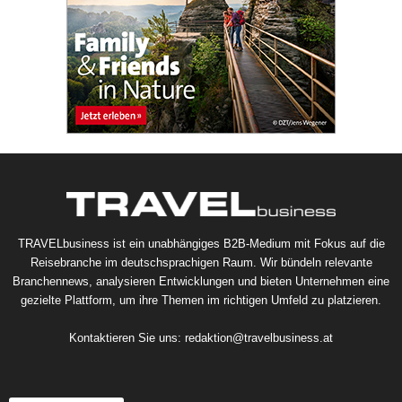
TRAVELbusiness ist ein unabhängiges B2B-Medium mit Fokus auf die
Reisebranche im deutschsprachigen Raum. Wir bündeln relevante
Branchennews, analysieren Entwicklungen und bieten Unternehmen eine
gezielte Plattform, um ihre Themen im richtigen Umfeld zu platzieren.
Kontaktieren Sie uns:
redaktion@travelbusiness.at