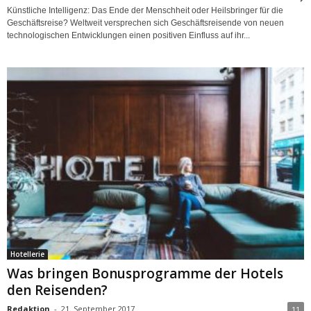
Künstliche Intelligenz: Das Ende der Menschheit oder Heilsbringer für die
Geschäftsreise? Weltweit versprechen sich Geschäftsreisende von neuen
technologischen Entwicklungen einen positiven Einfluss auf ihr...
Hotellerie
Was bringen Bonusprogramme der Hotels
den Reisenden?
Redaktion
-
21. September 2017
11