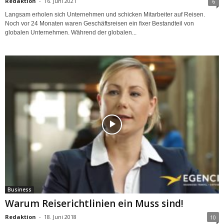
Redaktion
-
16. Juni 2021
6
Langsam erholen sich Unternehmen und schicken Mitarbeiter auf Reisen.
Noch vor 24 Monaten waren Geschäftsreisen ein fixer Bestandteil von
globalen Unternehmen. Während der globalen...
Business
Warum Reiserichtlinien ein Muss sind!
Redaktion
-
18. Juni 2018
10