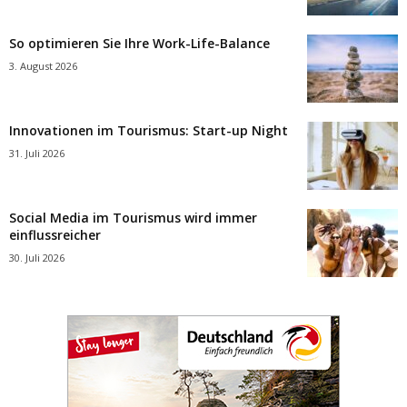
So optimieren Sie Ihre Work-Life-Balance
3. August 2026
Innovationen im Tourismus: Start-up Night
31. Juli 2026
Social Media im Tourismus wird immer
einflussreicher
30. Juli 2026