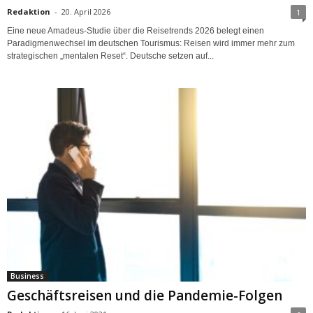
Redaktion
-
20. April 2026
1
Eine neue Amadeus-Studie über die Reisetrends 2026 belegt einen
Paradigmenwechsel im deutschen Tourismus: Reisen wird immer mehr zum
strategischen „mentalen Reset“. Deutsche setzen auf...
Business
Geschäftsreisen und die Pandemie-Folgen