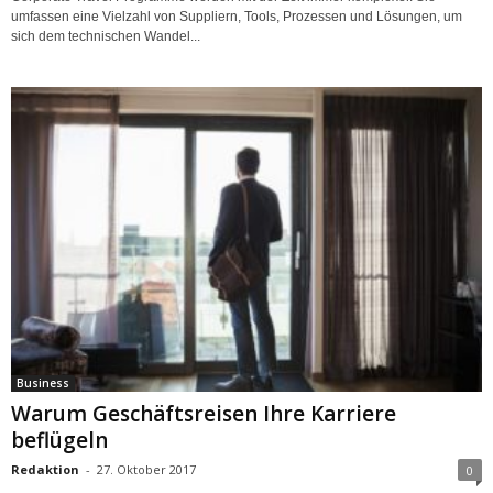
umfassen eine Vielzahl von Suppliern, Tools, Prozessen und Lösungen, um
sich dem technischen Wandel...
Business
Warum Geschäftsreisen Ihre Karriere
beflügeln
Redaktion
-
27. Oktober 2017
0