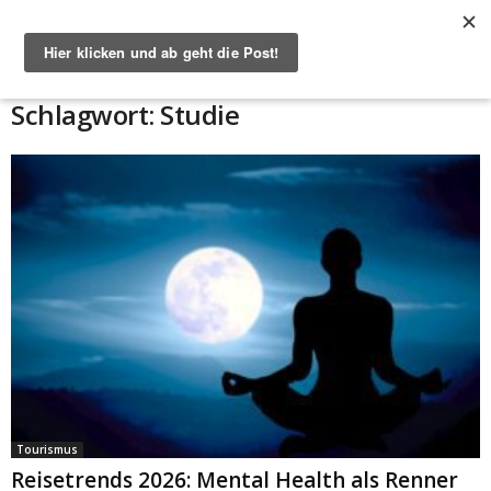
Start
Schlagworte
Studie
Schlagwort: Studie
Tourismus
Reisetrends 2026: Mental Health als Renner