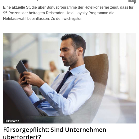
Eine aktuelle Studie über Bonusprogramme der Hotelkonzerne zeigt, dass für
95 Prozent der befragten Reisenden Hotel Loyalty Programme die
Hotelauswahl beeinflussen. Zu den wichtigsten...
Business
Fürsorgepflicht: Sind Unternehmen
überfordert?