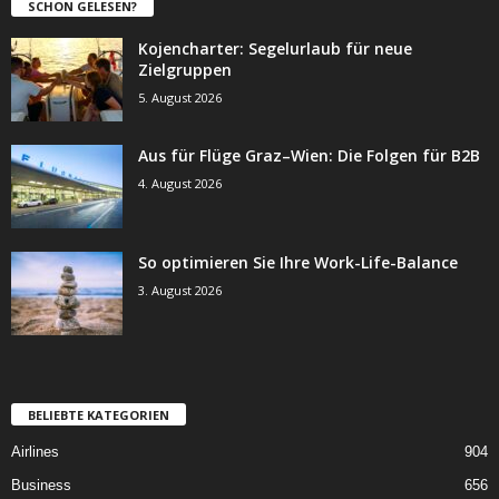
SCHON GELESEN?
Kojencharter: Segelurlaub für neue
Zielgruppen
5. August 2026
Aus für Flüge Graz–Wien: Die Folgen für B2B
4. August 2026
So optimieren Sie Ihre Work-Life-Balance
3. August 2026
BELIEBTE KATEGORIEN
Airlines
904
Business
656