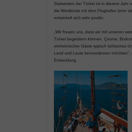
Südwesten der Türkei ist in diesem Jahr 
die Westküste mit dem Flughafen Izmir ist
entwickelt sich sehr
positiv.
„Wir freuen uns, dass wir mit unseren we
Türkei begeistern können. Çesme, Bodrum
einheimischer Gäste typisch türkisches U
Land und Leute kennenlernen möchten“, s
Entwicklung.