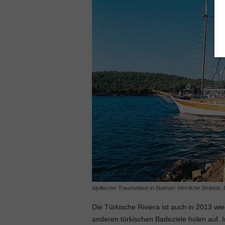
Idyllischer Traumurlaub in Bodrum: Herrliche Strände
Die Türkische Riviera ist auch in 2013 wie
anderen türkischen Badeziele holen auf.