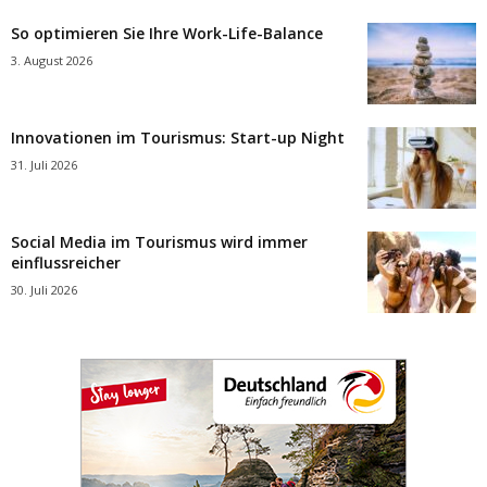
So optimieren Sie Ihre Work-Life-Balance
3. August 2026
Innovationen im Tourismus: Start-up Night
31. Juli 2026
Social Media im Tourismus wird immer
einflussreicher
30. Juli 2026