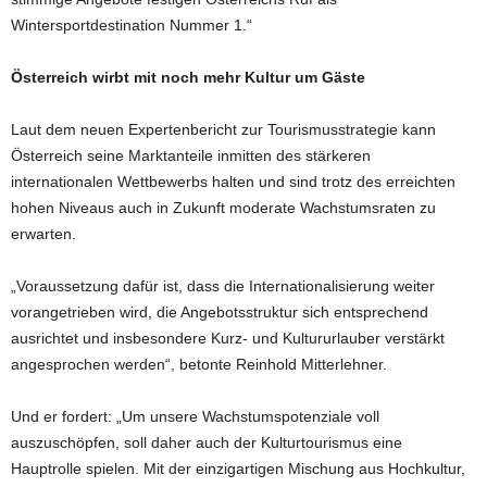
Wintersportdestination Nummer 1.“
Österreich wirbt mit noch mehr Kultur um Gäste
Laut dem neuen Expertenbericht zur Tourismusstrategie kann
Österreich seine Marktanteile inmitten des stärkeren
internationalen Wettbewerbs halten und sind trotz des erreichten
hohen Niveaus auch in Zukunft moderate Wachstumsraten zu
erwarten.
„Voraussetzung dafür ist, dass die Internationalisierung weiter
vorangetrieben wird, die Angebotsstruktur sich entsprechend
ausrichtet und insbesondere Kurz- und Kultururlauber verstärkt
angesprochen werden“, betonte Reinhold Mitterlehner.
Und er fordert: „Um unsere Wachstumspotenziale voll
auszuschöpfen, soll daher auch der Kulturtourismus eine
Hauptrolle spielen. Mit der einzigartigen Mischung aus Hochkultur,