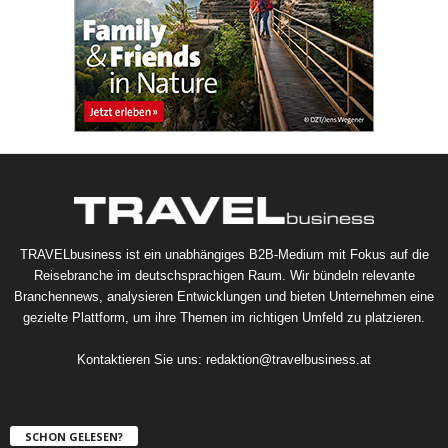
TRAVELbusiness ist ein unabhängiges B2B-Medium mit Fokus auf die
Reisebranche im deutschsprachigen Raum. Wir bündeln relevante
Branchennews, analysieren Entwicklungen und bieten Unternehmen eine
gezielte Plattform, um ihre Themen im richtigen Umfeld zu platzieren.
Kontaktieren Sie uns:
redaktion@travelbusiness.at
SCHON GELESEN?