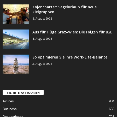
Kojencharter: Segelurlaub für neue
Zielgruppen
5. August 2026
Aus für Flüge Graz–Wien: Die Folgen für B2B
4. August 2026
So optimieren Sie Ihre Work-Life-Balance
3. August 2026
BELIEBTE KATEGORIEN
Airlines
904
Business
656
Destinationen
721