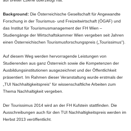
auf breiter Ebene überzeugt hat.
Background:
Die Österreichische Gesellschaft für Angewandte
Forschung in der Tourismus- und Freizeitwirtschaft (ÖGAF) und
das Institut für Tourismusmanagement der FH Wien –
Studiengänge der Wirtschaftskammer Wien vergeben seit Jahren
einen Österreichischen Tourismusforschungspreis („Tourissimus“).
Auf diesem Weg werden hervorragende Leistungen von
Studierenden aus ganz Österreich sowie die Kompetenzen der
Ausbildungsinstitutionen ausgezeichnet und der Öffentlichkeit
präsentiert. Im Rahmen dieser Veranstaltung wurde erstmals der
„TUI Nachhaltigkeitspreis“ für wissenschaftliche Arbeiten zum
Thema Nachhaltigkeit vergeben.
Der Tourissimus 2014 wird an der FH Kufstein stattfinden. Die
Ausschreibungen auch für den TUI Nachhaltigkeitspreis werden im
Herbst 2013 veröffentlicht.