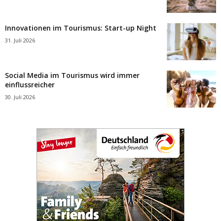
Innovationen im Tourismus: Start-up Night
31. Juli 2026
Social Media im Tourismus wird immer
einflussreicher
30. Juli 2026