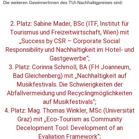
Die weiteren GewinnerInnen des TUI-Nachhaltigpreises sind:
2. Platz: Sabine Mader, BSc (ITF, Institut für
Tourismus und Freizeitwirtschaft, Wien) mit
„Success by CSR – Corporate Social
Responsibility und Nachhaltigkeit im Hotel- und
Gastgewerbe“;
3. Platz: Corinna Schmoll, BA (FH Joanneum,
Bad Gleichenberg) mit „Nachhaltigkeit auf
Musikfestivals. Die Schwierigkeiten der
Abfallvermeidung und Recyclingmöglichkeiten
auf Musikfestivals“;
4. Platz: Mag. Thomas Winkler, MSc (Universität
Graz) mit „Eco-Tourism as Community
Decelopment Tool: Development of an
Evaliation Framework“;