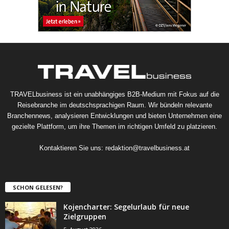
TRAVELbusiness ist ein unabhängiges B2B-Medium mit Fokus auf die
Reisebranche im deutschsprachigen Raum. Wir bündeln relevante
Branchennews, analysieren Entwicklungen und bieten Unternehmen eine
gezielte Plattform, um ihre Themen im richtigen Umfeld zu platzieren.
Kontaktieren Sie uns:
redaktion@travelbusiness.at
SCHON GELESEN?
Kojencharter: Segelurlaub für neue
Zielgruppen