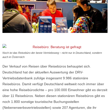
Noch ist das Reisebüro der beste Vertriebsweg – nicht nur in Deutschland, sondern
auch in Österreich
Der Verkauf von Reisen über Reisebüros behauptet sich.
Deutschland hat der aktuellen Auswertung der DRV-
Vertriebsdatenbank zufolge insgesamt 9.986 stationäre
Reisebüros. Damit verfügt Deutschland weltweit noch immer über
eine hohe Reisebürodichte – pro 100.000 Einwohner gibt es derzeit
über 11 Reisebüros. Neben diesen stationären Reisebüros gibt es
noch 1.800 sonstige touristische Buchungsstellen
(Nebenerwerbsvertriebsstellen) sowie 207 Agenturen, die
ihr