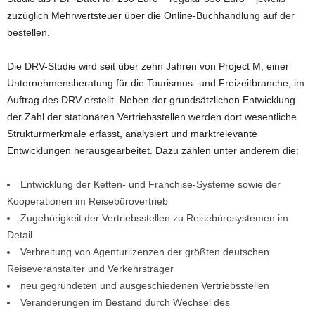
zuzüglich Mehrwertsteuer über die Online-Buchhandlung auf der
bestellen.
Die DRV-Studie wird seit über zehn Jahren von Project M, einer
Unternehmensberatung für die Tourismus- und Freizeitbranche, im
Auftrag des DRV erstellt. Neben der grundsätzlichen Entwicklung
der Zahl der stationären Vertriebsstellen werden dort wesentliche
Strukturmerkmale erfasst, analysiert und marktrelevante
Entwicklungen herausgearbeitet. Dazu zählen unter anderem die:
Entwicklung der Ketten- und Franchise-Systeme sowie der
Kooperationen im Reisebürovertrieb
Zugehörigkeit der Vertriebsstellen zu Reisebürosystemen im
Detail
Verbreitung von Agenturlizenzen der größten deutschen
Reiseveranstalter und Verkehrsträger
neu gegründeten und ausgeschiedenen Vertriebsstellen
Veränderungen im Bestand durch Wechsel des