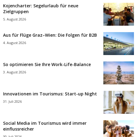
Kojencharter: Segelurlaub für neue
Zielgruppen
5. August 2026
Aus für Flüge Graz–Wien: Die Folgen für B2B
4. August 2026
So optimieren Sie Ihre Work-Life-Balance
3. August 2026
Innovationen im Tourismus: Start-up Night
31. Juli 2026
Social Media im Tourismus wird immer
einflussreicher
30. Juli 2026