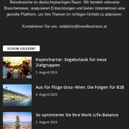
Reisebranche im deutschsprachigen Raum. Wir bündeln relevante
Branchennews, analysieren Entwicklungen und bieten Unternehmen eine
gezielte Plattform, um ihre Themen im richtigen Umfeld zu platzieren.
Kontaktieren Sie uns:
redaktion@travelbusiness.at
SCHON GELESEN?
Kojencharter: Segelurlaub für neue
Zielgruppen
5. August 2026
Aus für Flüge Graz–Wien: Die Folgen für B2B
4. August 2026
So optimieren Sie Ihre Work-Life-Balance
3. August 2026