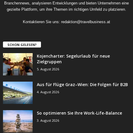
Branchennews, analysieren Entwicklungen und bieten Unternehmen eine
gezielte Plattform, um ihre Themen im richtigen Umfeld zu platzieren.
Kontaktieren Sie uns:
redaktion@travelbusiness.at
SCHON GELESEN?
Kojencharter: Segelurlaub für neue
Zielgruppen
5. August 2026
Aus für Flüge Graz–Wien: Die Folgen für B2B
4. August 2026
So optimieren Sie Ihre Work-Life-Balance
3. August 2026