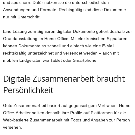
und speichern. Dafür nutzen sie die unterschiedlichsten
Anwendungen und Formate. Rechtsgültig sind diese Dokumente
nur mit Unterschrift.
Eine Lösung zum Signieren digitaler Dokumente gehört deshalb zur
Grundausstattung im Home-Office. Mit elektronischen Signaturen
können Dokumente so schnell und einfach wie eine E-Mail
rechtskräftig unterzeichnet und versendet werden – auch mit
mobilen Endgeräten wie Tablet oder Smartphone.
Digitale Zusammenarbeit braucht
Persönlichkeit
Gute Zusammenarbeit basiert auf gegenseitigem Vertrauen. Home-
Office-Arbeiter sollten deshalb ihre Profile auf Plattformen für die
Web-basierte Zusammenarbeit mit Fotos und Angaben zur Person
versehen.