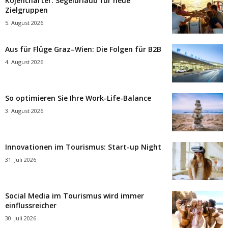
Kojencharter: Segelurlaub für neue
Zielgruppen
5. August 2026
Aus für Flüge Graz–Wien: Die Folgen für B2B
4. August 2026
So optimieren Sie Ihre Work-Life-Balance
3. August 2026
Innovationen im Tourismus: Start-up Night
31. Juli 2026
Social Media im Tourismus wird immer
einflussreicher
30. Juli 2026