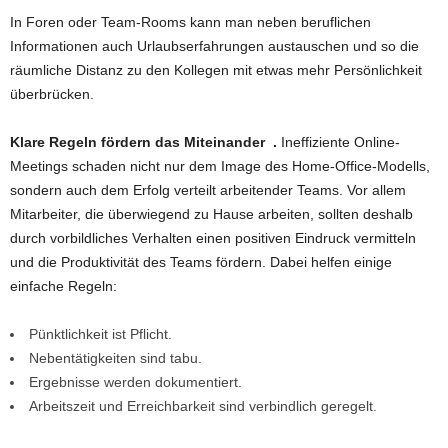
In Foren oder Team-Rooms kann man neben beruflichen
Informationen auch Urlaubserfahrungen austauschen und so die
räumliche Distanz zu den Kollegen mit etwas mehr Persönlichkeit
überbrücken.
Klare Regeln fördern das Miteinander .
Ineffiziente Online-
Meetings schaden nicht nur dem Image des Home-Office-Modells,
sondern auch dem Erfolg verteilt arbeitender Teams. Vor allem
Mitarbeiter, die überwiegend zu Hause arbeiten, sollten deshalb
durch vorbildliches Verhalten einen positiven Eindruck vermitteln
und die Produktivität des Teams fördern. Dabei helfen einige
einfache Regeln:
Pünktlichkeit ist Pflicht.
Nebentätigkeiten sind tabu.
Ergebnisse werden dokumentiert.
Arbeitszeit und Erreichbarkeit sind verbindlich geregelt.