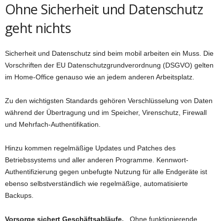
Ohne Sicherheit und Datenschutz
geht nichts
Sicherheit und Datenschutz sind beim mobil arbeiten ein Muss. Die
Vorschriften der EU Datenschutzgrundverordnung (DSGVO) gelten
im Home-Office genauso wie an jedem anderen Arbeitsplatz.
Zu den wichtigsten Standards gehören Verschlüsselung von Daten
während der Übertragung und im Speicher, Virenschutz, Firewall
und Mehrfach-Authentifikation.
Hinzu kommen regelmäßige Updates und Patches des
Betriebssystems und aller anderen Programme. Kennwort-
Authentifizierung gegen unbefugte Nutzung für alle Endgeräte ist
ebenso selbstverständlich wie regelmäßige, automatisierte
Backups.
Vorsorge sichert Geschäftsabläufe.
Ohne funktionierende