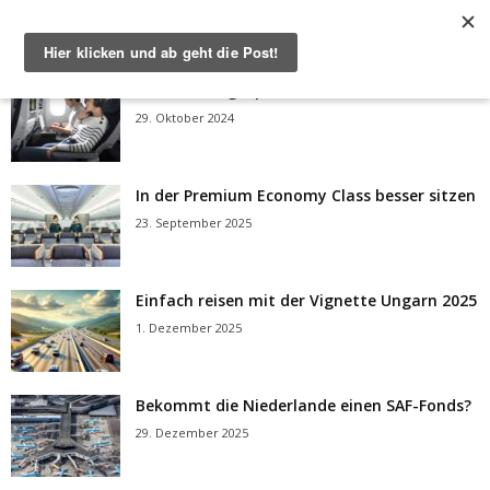
Mit Ultra-Highspeed-WLAN an Bord surfen
29. Oktober 2024
In der Premium Economy Class besser sitzen
23. September 2025
Einfach reisen mit der Vignette Ungarn 2025
1. Dezember 2025
Bekommt die Niederlande einen SAF-Fonds?
29. Dezember 2025