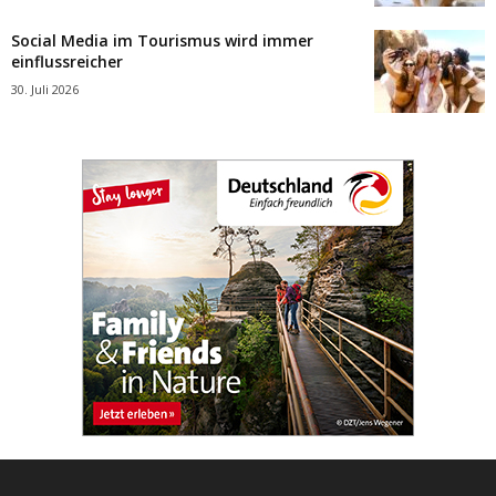
Social Media im Tourismus wird immer
einflussreicher
30. Juli 2026