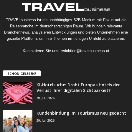
TRAVELbusiness ist ein unabhängiges B2B-Medium mit Fokus auf die
Reisebranche im deutschsprachigen Raum. Wir bündeln relevante
Branchennews, analysieren Entwicklungen und bieten Unternehmen eine
gezielte Plattform, um ihre Themen im richtigen Umfeld zu platzieren.
Kontaktieren Sie uns:
redaktion@travelbusiness.at
SCHON GELESEN?
KI-Hotelsuche: Droht Europas Hotels der
Verlust ihrer digitalen Sichtbarkeit?
30. Juli 2026
Kundenbindung im Tourismus neu gedacht
29. Juli 2026