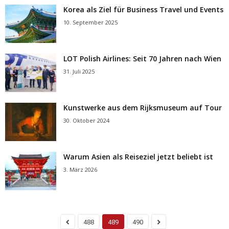
Korea als Ziel für Business Travel und Events
10. September 2025
LOT Polish Airlines: Seit 70 Jahren nach Wien
31. Juli 2025
Kunstwerke aus dem Rijksmuseum auf Tour
30. Oktober 2024
Warum Asien als Reiseziel jetzt beliebt ist
3. März 2026
488
489
490