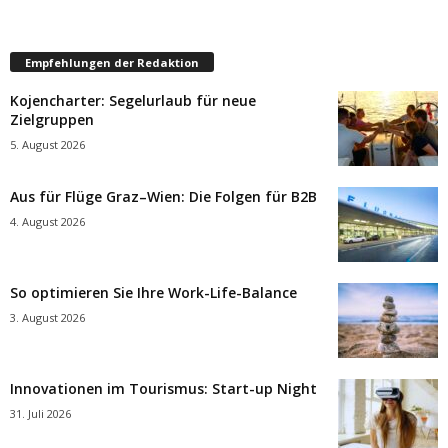
Empfehlungen der Redaktion
Kojencharter: Segelurlaub für neue
Zielgruppen
5. August 2026
Aus für Flüge Graz–Wien: Die Folgen für B2B
4. August 2026
So optimieren Sie Ihre Work-Life-Balance
3. August 2026
Innovationen im Tourismus: Start-up Night
31. Juli 2026