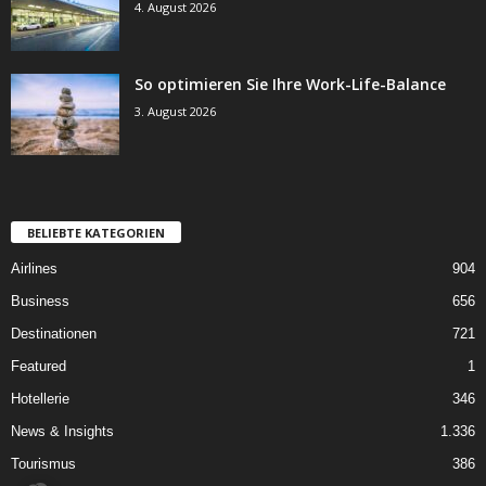
4. August 2026
So optimieren Sie Ihre Work-Life-Balance
3. August 2026
BELIEBTE KATEGORIEN
Airlines
904
Business
656
Destinationen
721
Featured
1
Hotellerie
346
News & Insights
1.336
Tourismus
386