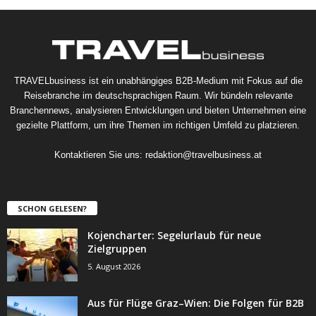
TRAVELbusiness ist ein unabhängiges B2B-Medium mit Fokus auf die
Reisebranche im deutschsprachigen Raum. Wir bündeln relevante
Branchennews, analysieren Entwicklungen und bieten Unternehmen eine
gezielte Plattform, um ihre Themen im richtigen Umfeld zu platzieren.
Kontaktieren Sie uns:
redaktion@travelbusiness.at
SCHON GELESEN?
Kojencharter: Segelurlaub für neue
Zielgruppen
5. August 2026
Aus für Flüge Graz–Wien: Die Folgen für B2B