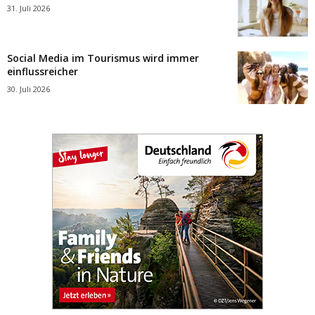
31. Juli 2026
Social Media im Tourismus wird immer
einflussreicher
30. Juli 2026