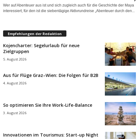
Wer auf Abenteuer aus ist und sich zugleich auch für die Geschichte der Maya
interessiert, für den ist die siebentägige Aktivrundreise „Abenteuer durch den...
Empfehlungen der Redaktion
Kojencharter: Segelurlaub für neue
Zielgruppen
5. August 2026
Aus für Flüge Graz–Wien: Die Folgen für B2B
4. August 2026
So optimieren Sie Ihre Work-Life-Balance
3. August 2026
Innovationen im Tourismus: Start-up Night