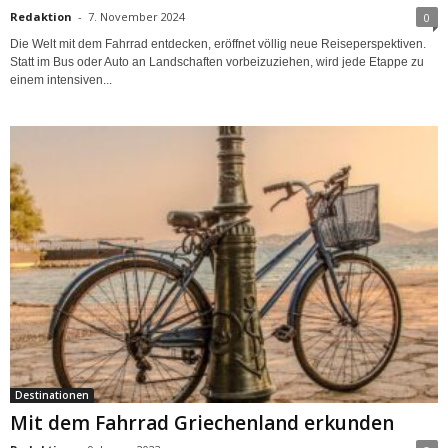
Redaktion
-
7. November 2024
0
Die Welt mit dem Fahrrad entdecken, eröffnet völlig neue Reiseperspektiven.
Statt im Bus oder Auto an Landschaften vorbeizuziehen, wird jede Etappe zu
einem intensiven...
Destinationen
Mit dem Fahrrad Griechenland erkunden