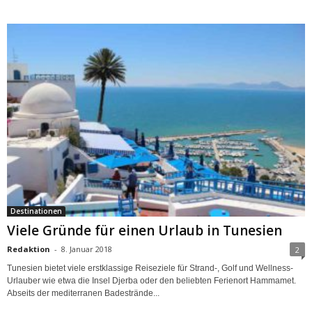
Destinationen
Viele Gründe für einen Urlaub in Tunesien
Redaktion
-
8. Januar 2018
2
Tunesien bietet viele erstklassige Reiseziele für Strand-, Golf und Wellness-
Urlauber wie etwa die Insel Djerba oder den beliebten Ferienort Hammamet.
Abseits der mediterranen Badestrände...