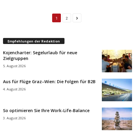
1
2
Empfehlungen der Redaktion
Kojencharter: Segelurlaub für neue
Zielgruppen
5. August 2026
Aus für Flüge Graz–Wien: Die Folgen für B2B
4. August 2026
So optimieren Sie Ihre Work-Life-Balance
3. August 2026