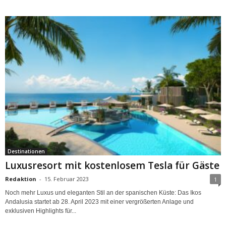
Destinationen
Luxusresort mit kostenlosem Tesla für Gäste
Redaktion
-
15. Februar 2023
1
Noch mehr Luxus und eleganten Stil an der spanischen Küste: Das Ikos
Andalusia startet ab 28. April 2023 mit einer vergrößerten Anlage und
exklusiven Highlights für...