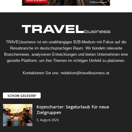
TRAVELbusiness ist ein unabhängiges B2B-Medium mit Fokus auf die
Reisebranche im deutschsprachigen Raum. Wir bündeln relevante
Branchennews, analysieren Entwicklungen und bieten Unternehmen eine
gezielte Plattform, um ihre Themen im richtigen Umfeld zu platzieren.
Kontaktieren Sie uns:
redaktion@travelbusiness.at
SCHON GELESEN?
Kojencharter: Segelurlaub für neue
Zielgruppen
5. August 2026