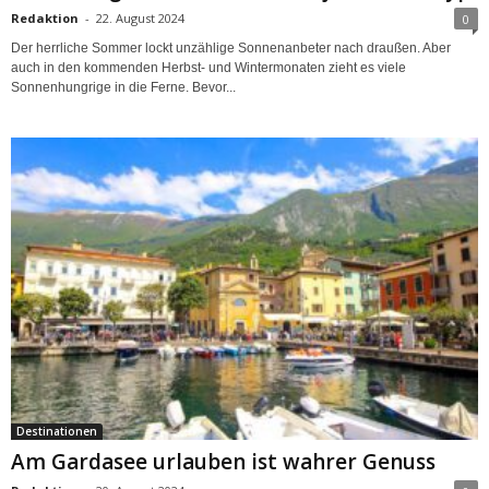
Redaktion
-
22. August 2024
0
Der herrliche Sommer lockt unzählige Sonnenanbeter nach draußen. Aber
auch in den kommenden Herbst- und Wintermonaten zieht es viele
Sonnenhungrige in die Ferne. Bevor...
Destinationen
Am Gardasee urlauben ist wahrer Genuss