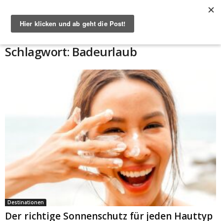
Start
Schlagworte
Badeurlaub
Schlagwort: Badeurlaub
Destinationen
Der richtige Sonnenschutz für jeden Hauttyp