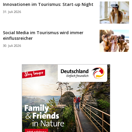
Innovationen im Tourismus: Start-up Night
31. Juli 2026
Social Media im Tourismus wird immer
einflussreicher
30. Juli 2026