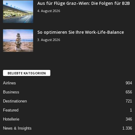
Aus für Flüge Graz–Wien: Die Folgen für B2B
4. August 2026
So optimieren Sie Ihre Work-Life-Balance
3. August 2026
BELIEBTE KATEGORIEN
Airlines
904
Business
656
Destinationen
721
Featured
1
Hotellerie
346
News & Insights
1.336