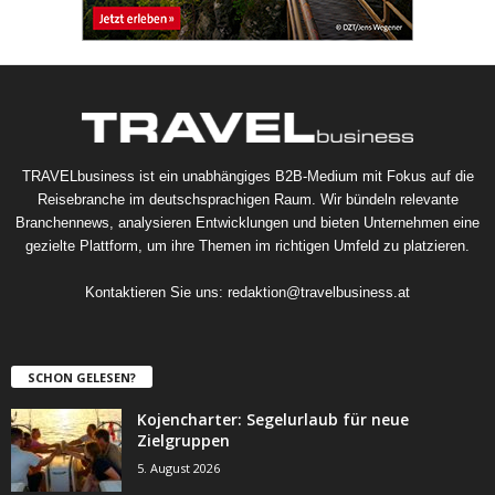
TRAVELbusiness ist ein unabhängiges B2B-Medium mit Fokus auf die
Reisebranche im deutschsprachigen Raum. Wir bündeln relevante
Branchennews, analysieren Entwicklungen und bieten Unternehmen eine
gezielte Plattform, um ihre Themen im richtigen Umfeld zu platzieren.
Kontaktieren Sie uns:
redaktion@travelbusiness.at
SCHON GELESEN?
Kojencharter: Segelurlaub für neue
Zielgruppen
5. August 2026