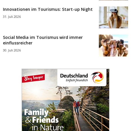
Innovationen im Tourismus: Start-up Night
31. Juli 2026
Social Media im Tourismus wird immer
einflussreicher
30. Juli 2026