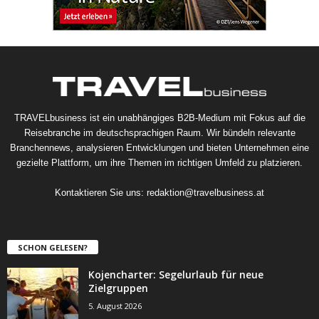
TRAVELbusiness ist ein unabhängiges B2B-Medium mit Fokus auf die
Reisebranche im deutschsprachigen Raum. Wir bündeln relevante
Branchennews, analysieren Entwicklungen und bieten Unternehmen eine
gezielte Plattform, um ihre Themen im richtigen Umfeld zu platzieren.
Kontaktieren Sie uns:
redaktion@travelbusiness.at
SCHON GELESEN?
Kojencharter: Segelurlaub für neue
Zielgruppen
5. August 2026