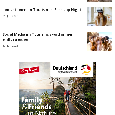
Innovationen im Tourismus: Start-up Night
31. Juli 2026
Social Media im Tourismus wird immer
einflussreicher
30. Juli 2026