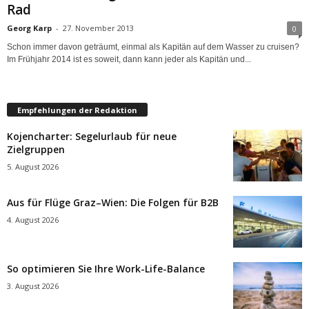
Rad
Georg Karp
-
27. November 2013
0
Schon immer davon geträumt, einmal als Kapitän auf dem Wasser zu cruisen?
Im Frühjahr 2014 ist es soweit, dann kann jeder als Kapitän und...
Empfehlungen der Redaktion
Kojencharter: Segelurlaub für neue
Zielgruppen
5. August 2026
Aus für Flüge Graz–Wien: Die Folgen für B2B
4. August 2026
So optimieren Sie Ihre Work-Life-Balance
3. August 2026