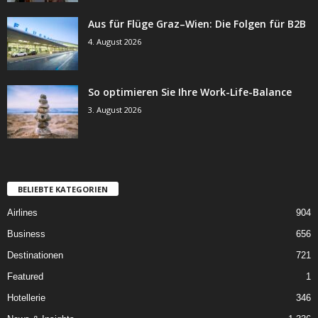
Aus für Flüge Graz–Wien: Die Folgen für B2B
4. August 2026
So optimieren Sie Ihre Work-Life-Balance
3. August 2026
BELIEBTE KATEGORIEN
Airlines
904
Business
656
Destinationen
721
Featured
1
Hotellerie
346