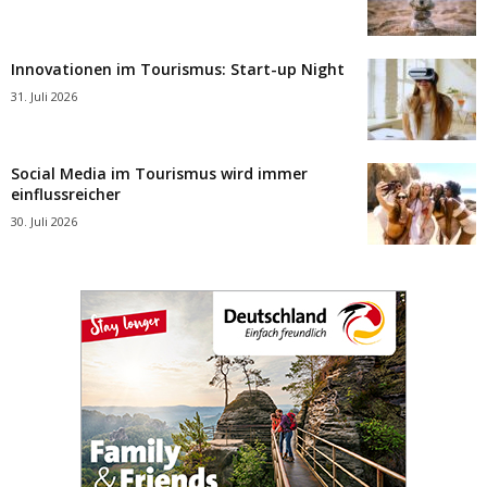
Innovationen im Tourismus: Start-up Night
31. Juli 2026
Social Media im Tourismus wird immer
einflussreicher
30. Juli 2026