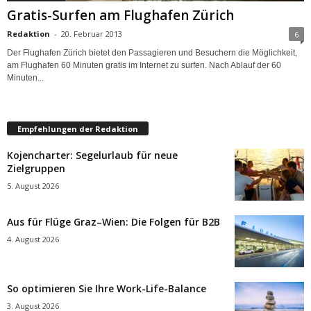
Gratis-Surfen am Flughafen Zürich
Redaktion
-
20. Februar 2013
6
Der Flughafen Zürich bietet den Passagieren und Besuchern die Möglichkeit,
am Flughafen 60 Minuten gratis im Internet zu surfen. Nach Ablauf der 60
Minuten...
Empfehlungen der Redaktion
Kojencharter: Segelurlaub für neue
Zielgruppen
5. August 2026
Aus für Flüge Graz–Wien: Die Folgen für B2B
4. August 2026
So optimieren Sie Ihre Work-Life-Balance
3. August 2026