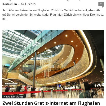
Redaktion
-
14. Juni 2022
2
Jetzt können Reisende am Flughafen Zürich ihr Gepäck selbst aufgeben. Als
größter Airport in der Schweiz, ist der Flughafen Zürich ein wichtiges Drehkreuz
in...
News & Insights
Zwei Stunden Gratis-Internet am Flughafen