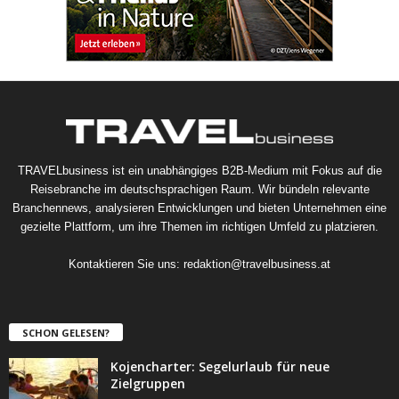
TRAVELbusiness ist ein unabhängiges B2B-Medium mit Fokus auf die
Reisebranche im deutschsprachigen Raum. Wir bündeln relevante
Branchennews, analysieren Entwicklungen und bieten Unternehmen eine
gezielte Plattform, um ihre Themen im richtigen Umfeld zu platzieren.
Kontaktieren Sie uns:
redaktion@travelbusiness.at
SCHON GELESEN?
Kojencharter: Segelurlaub für neue
Zielgruppen