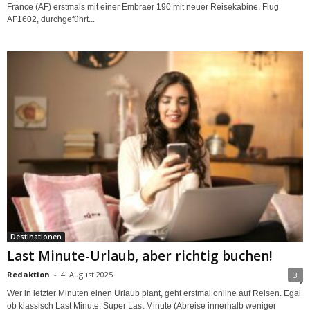
France (AF) erstmals mit einer Embraer 190 mit neuer Reisekabine. Flug
AF1602, durchgeführt...
Destinationen
Last Minute-Urlaub, aber richtig buchen!
Redaktion
-
4. August 2025
3
Wer in letzter Minuten einen Urlaub plant, geht erstmal online auf Reisen. Egal
ob klassisch Last Minute, Super Last Minute (Abreise innerhalb weniger