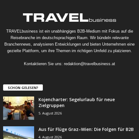
TRAVELbusiness ist ein unabhängiges B2B-Medium mit Fokus auf die
Reisebranche im deutschsprachigen Raum. Wir bündeln relevante
Branchennews, analysieren Entwicklungen und bieten Unternehmen eine
gezielte Plattform, um ihre Themen im richtigen Umfeld zu platzieren.
Kontaktieren Sie uns:
redaktion@travelbusiness.at
SCHON GELESEN?
Kojencharter: Segelurlaub für neue
Zielgruppen
5. August 2026
Aus für Flüge Graz–Wien: Die Folgen für B2B
4. August 2026