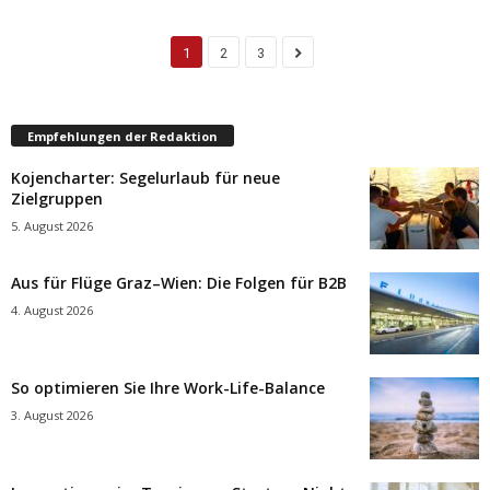
1
2
3
Empfehlungen der Redaktion
Kojencharter: Segelurlaub für neue
Zielgruppen
5. August 2026
Aus für Flüge Graz–Wien: Die Folgen für B2B
4. August 2026
So optimieren Sie Ihre Work-Life-Balance
3. August 2026