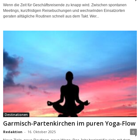
Wenn die Zeit für Geschäftsreisende zu knapp wird. Zwischen spontanen
Meetings, kurzfristigen Reisebuchungen und wechselnden Einsatzorten
geraten alltägliche Routinen schnell aus dem Takt. Wer...
Destinationen
Garmisch-Partenkirchen im puren Yoga-Flow
Redaktion
-
16. Oktober 2025
0