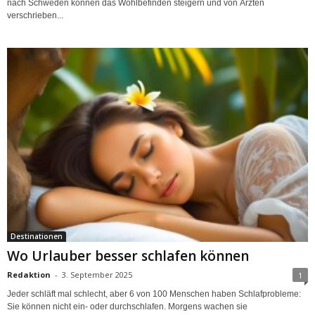
nach Schweden können das Wohlbefinden steigern und von Ärzten
verschrieben...
Destinationen
Wo Urlauber besser schlafen können
Redaktion
-
3. September 2025
1
Jeder schläft mal schlecht, aber 6 von 100 Menschen haben Schlafprobleme:
Sie können nicht ein- oder durchschlafen. Morgens wachen sie