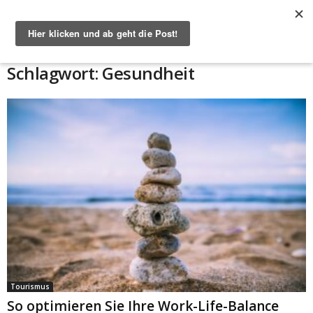
Start
Schlagworte
Gesundheit
Schlagwort: Gesundheit
Tourismus
So optimieren Sie Ihre Work-Life-Balance