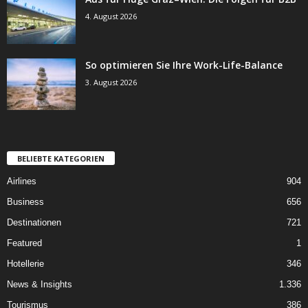
4. August 2026
So optimieren Sie Ihre Work-Life-Balance
3. August 2026
BELIEBTE KATEGORIEN
Airlines
904
Business
656
Destinationen
721
Featured
1
Hotellerie
346
News & Insights
1.336
Tourismus
386