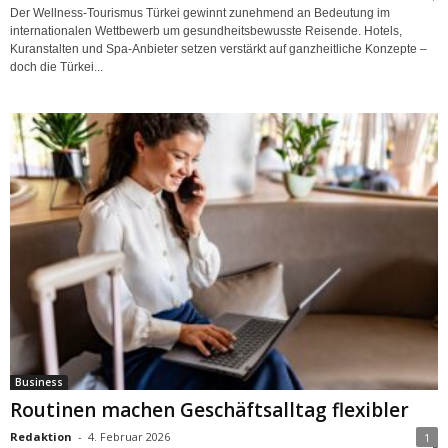
Der Wellness-Tourismus Türkei gewinnt zunehmend an Bedeutung im
internationalen Wettbewerb um gesundheitsbewusste Reisende. Hotels,
Kuranstalten und Spa-Anbieter setzen verstärkt auf ganzheitliche Konzepte –
doch die Türkei...
Business
Routinen machen Geschäftsalltag flexibler
Redaktion
-
4. Februar 2026
1