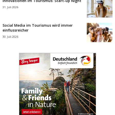
Innovationen im Tourismus: Start-up Night
31. Juli 2026
Social Media im Tourismus wird immer
einflussreicher
30. Juli 2026