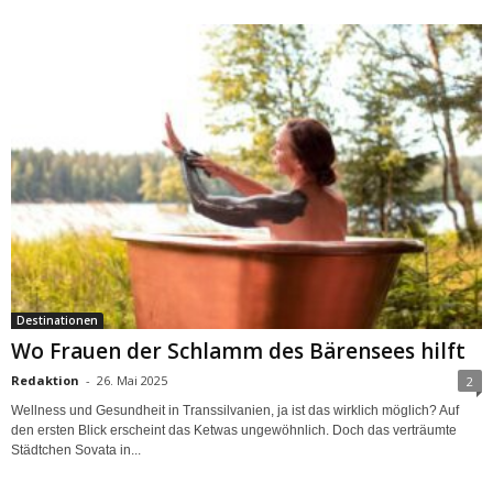
Destinationen
Wo Frauen der Schlamm des Bärensees hilft
Redaktion
-
26. Mai 2025
2
Wellness und Gesundheit in Transsilvanien, ja ist das wirklich möglich? Auf
den ersten Blick erscheint das Ketwas ungewöhnlich. Doch das verträumte
Städtchen Sovata in...