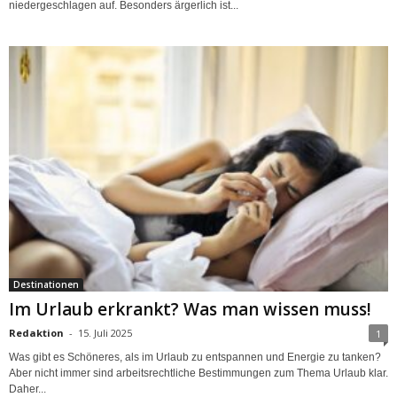
niedergeschlagen auf. Besonders ärgerlich ist...
Destinationen
Im Urlaub erkrankt? Was man wissen muss!
Redaktion
-
15. Juli 2025
1
Was gibt es Schöneres, als im Urlaub zu entspannen und Energie zu tanken?
Aber nicht immer sind arbeitsrechtliche Bestimmungen zum Thema Urlaub klar.
Daher...