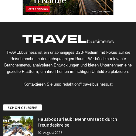
TRAVELbusiness ist ein unabhängiges B2B-Medium mit Fokus auf die
Reisebranche im deutschsprachigen Raum. Wir bündeln relevante
Branchennews, analysieren Entwicklungen und bieten Unternehmen eine
gezielte Plattform, um ihre Themen im richtigen Umfeld zu platzieren.
Kontaktieren Sie uns:
redaktion@travelbusiness.at
SCHON GELESEN?
Hausbooturlaub: Mehr Umsatz durch
Freundeskreise
10. August 2026