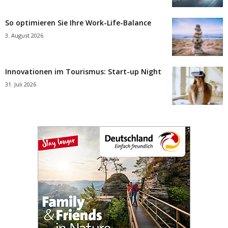
So optimieren Sie Ihre Work-Life-Balance
3. August 2026
Innovationen im Tourismus: Start-up Night
31. Juli 2026