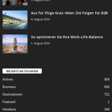
Aus für Flüge Graz–Wien: Die Folgen für B2B
4. August 2026
So optimieren Sie Ihre Work-Life-Balance
3. August 2026
BELIEBTE KATEGORIEN
Airlines
904
Business
656
Destinationen
721
Featured
1
Hotellerie
346