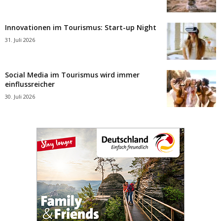
Innovationen im Tourismus: Start-up Night
31. Juli 2026
Social Media im Tourismus wird immer
einflussreicher
30. Juli 2026