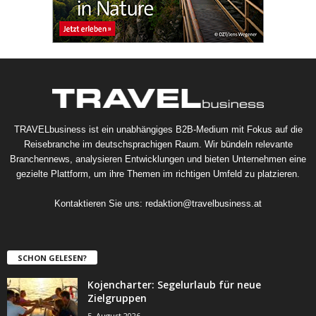
TRAVELbusiness ist ein unabhängiges B2B-Medium mit Fokus auf die
Reisebranche im deutschsprachigen Raum. Wir bündeln relevante
Branchennews, analysieren Entwicklungen und bieten Unternehmen eine
gezielte Plattform, um ihre Themen im richtigen Umfeld zu platzieren.
Kontaktieren Sie uns:
redaktion@travelbusiness.at
SCHON GELESEN?
Kojencharter: Segelurlaub für neue
Zielgruppen
5. August 2026