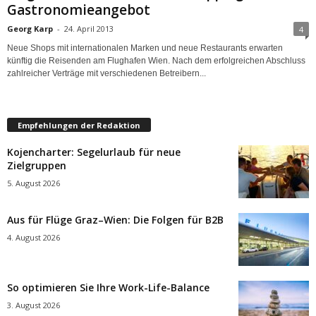
Gastronomieangebot
Georg Karp
-
24. April 2013
4
Neue Shops mit internationalen Marken und neue Restaurants erwarten
künftig die Reisenden am Flughafen Wien. Nach dem erfolgreichen Abschluss
zahlreicher Verträge mit verschiedenen Betreibern...
Empfehlungen der Redaktion
Kojencharter: Segelurlaub für neue
Zielgruppen
5. August 2026
Aus für Flüge Graz–Wien: Die Folgen für B2B
4. August 2026
So optimieren Sie Ihre Work-Life-Balance
3. August 2026