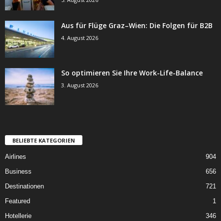
Aus für Flüge Graz–Wien: Die Folgen für B2B
4. August 2026
So optimieren Sie Ihre Work-Life-Balance
3. August 2026
BELIEBTE KATEGORIEN
Airlines
904
Business
656
Destinationen
721
Featured
1
Hotellerie
346