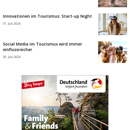
Innovationen im Tourismus: Start-up Night
31. Juli 2026
Social Media im Tourismus wird immer
einflussreicher
30. Juli 2026