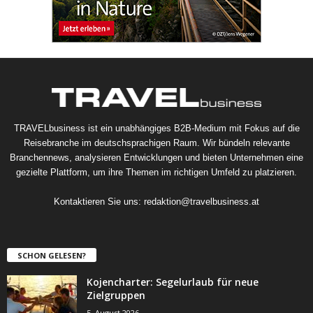
TRAVELbusiness ist ein unabhängiges B2B-Medium mit Fokus auf die
Reisebranche im deutschsprachigen Raum. Wir bündeln relevante
Branchennews, analysieren Entwicklungen und bieten Unternehmen eine
gezielte Plattform, um ihre Themen im richtigen Umfeld zu platzieren.
Kontaktieren Sie uns:
redaktion@travelbusiness.at
SCHON GELESEN?
Kojencharter: Segelurlaub für neue
Zielgruppen
5. August 2026