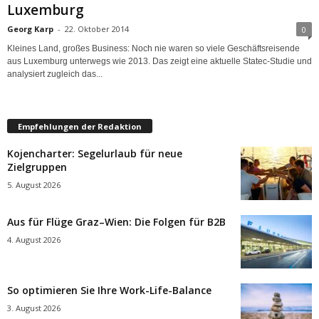
Luxemburg
Georg Karp
-
22. Oktober 2014
0
Kleines Land, großes Business: Noch nie waren so viele Geschäftsreisende
aus Luxemburg unterwegs wie 2013. Das zeigt eine aktuelle Statec-Studie und
analysiert zugleich das...
Empfehlungen der Redaktion
Kojencharter: Segelurlaub für neue
Zielgruppen
5. August 2026
Aus für Flüge Graz–Wien: Die Folgen für B2B
4. August 2026
So optimieren Sie Ihre Work-Life-Balance
3. August 2026