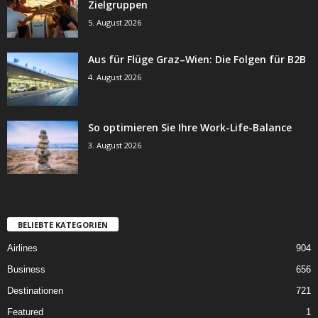
Zielgruppen
5. August 2026
Aus für Flüge Graz–Wien: Die Folgen für B2B
4. August 2026
So optimieren Sie Ihre Work-Life-Balance
3. August 2026
BELIEBTE KATEGORIEN
Airlines
904
Business
656
Destinationen
721
Featured
1