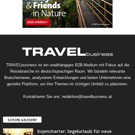
TRAVELbusiness ist ein unabhängiges B2B-Medium mit Fokus auf die
Reisebranche im deutschsprachigen Raum. Wir bündeln relevante
Branchennews, analysieren Entwicklungen und bieten Unternehmen eine
gezielte Plattform, um ihre Themen im richtigen Umfeld zu platzieren.
Kontaktieren Sie uns:
redaktion@travelbusiness.at
SCHON GELESEN?
Kojencharter: Segelurlaub für neue