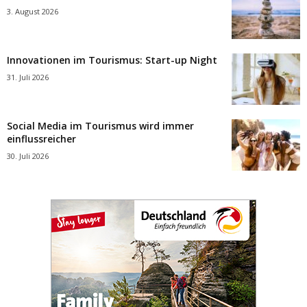
3. August 2026
Innovationen im Tourismus: Start-up Night
31. Juli 2026
Social Media im Tourismus wird immer
einflussreicher
30. Juli 2026