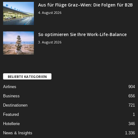
Aus für Flüge Graz–Wien: Die Folgen für B2B
4. August 2026
So optimieren Sie Ihre Work-Life-Balance
3. August 2026
BELIEBTE KATEGORIEN
Airlines
904
Business
656
Destinationen
721
Featured
1
Hotellerie
346
News & Insights
1.336