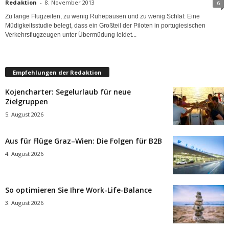
Redaktion
-
8. November 2013
6
Zu lange Flugzeiten, zu wenig Ruhepausen und zu wenig Schlaf: Eine
Müdigkeitsstudie belegt, dass ein Großteil der Piloten in portugiesischen
Verkehrsflugzeugen unter Übermüdung leidet...
Empfehlungen der Redaktion
Kojencharter: Segelurlaub für neue
Zielgruppen
5. August 2026
Aus für Flüge Graz–Wien: Die Folgen für B2B
4. August 2026
So optimieren Sie Ihre Work-Life-Balance
3. August 2026