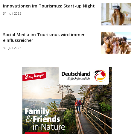
Innovationen im Tourismus: Start-up Night
31. Juli 2026
Social Media im Tourismus wird immer
einflussreicher
30. Juli 2026