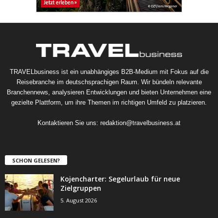
TRAVELbusiness ist ein unabhängiges B2B-Medium mit Fokus auf die
Reisebranche im deutschsprachigen Raum. Wir bündeln relevante
Branchennews, analysieren Entwicklungen und bieten Unternehmen eine
gezielte Plattform, um ihre Themen im richtigen Umfeld zu platzieren.
Kontaktieren Sie uns:
redaktion@travelbusiness.at
SCHON GELESEN?
Kojencharter: Segelurlaub für neue
Zielgruppen
5. August 2026