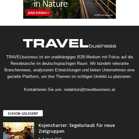
TRAVELbusiness ist ein unabhängiges B2B-Medium mit Fokus auf die
Reisebranche im deutschsprachigen Raum. Wir bündeln relevante
Branchennews, analysieren Entwicklungen und bieten Unternehmen eine
gezielte Plattform, um ihre Themen im richtigen Umfeld zu platzieren.
Kontaktieren Sie uns:
redaktion@travelbusiness.at
SCHON GELESEN?
Kojencharter: Segelurlaub für neue
Zielgruppen
5. August 2026