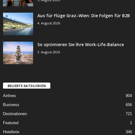
Aus für Flüge Graz–Wien: Die Folgen für B2B
4. August 2026
So optimieren Sie Ihre Work-Life-Balance
3. August 2026
BELIEBTE KATEGORIEN
Airlines
904
Business
656
Destinationen
721
Featured
1
Hotellerie
346