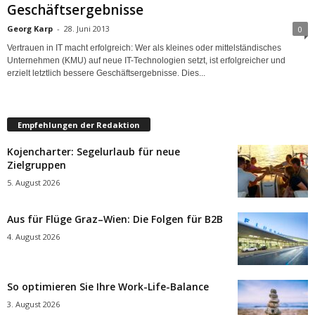
Geschäftsergebnisse
Georg Karp
-
28. Juni 2013
0
Vertrauen in IT macht erfolgreich: Wer als kleines oder mittelständisches
Unternehmen (KMU) auf neue IT-Technologien setzt, ist erfolgreicher und
erzielt letztlich bessere Geschäftsergebnisse. Dies...
Empfehlungen der Redaktion
Kojencharter: Segelurlaub für neue
Zielgruppen
5. August 2026
Aus für Flüge Graz–Wien: Die Folgen für B2B
4. August 2026
So optimieren Sie Ihre Work-Life-Balance
3. August 2026