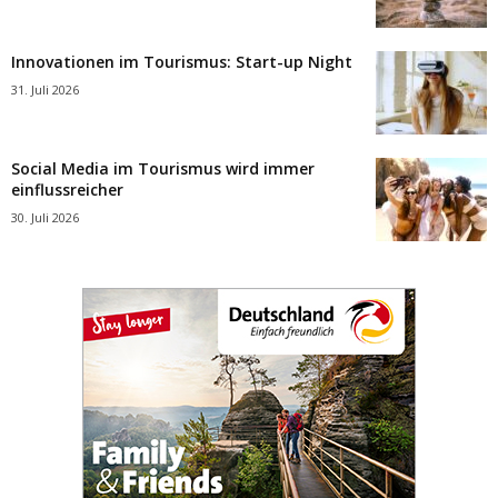
Innovationen im Tourismus: Start-up Night
31. Juli 2026
Social Media im Tourismus wird immer
einflussreicher
30. Juli 2026