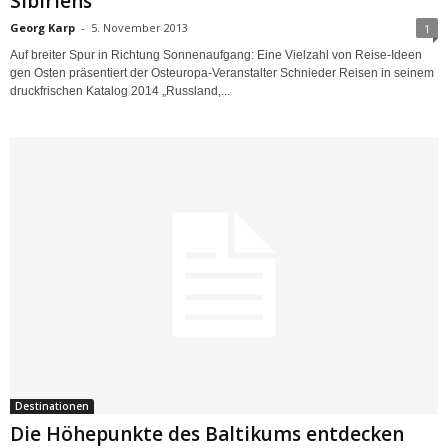
Sibiriens
Georg Karp
-
5. November 2013
1
Auf breiter Spur in Richtung Sonnenaufgang: Eine Vielzahl von Reise-Ideen
gen Osten präsentiert der Osteuropa-Veranstalter Schnieder Reisen in seinem
druckfrischen Katalog 2014 „Russland,...
Destinationen
Die Höhepunkte des Baltikums entdecken