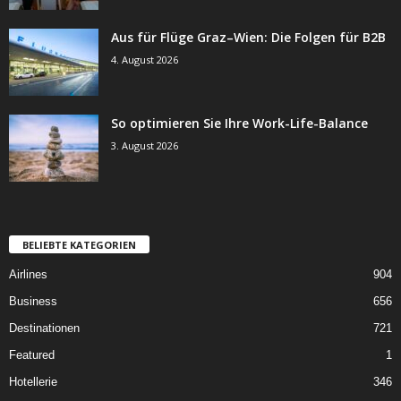
Aus für Flüge Graz–Wien: Die Folgen für B2B
4. August 2026
So optimieren Sie Ihre Work-Life-Balance
3. August 2026
BELIEBTE KATEGORIEN
Airlines
904
Business
656
Destinationen
721
Featured
1
Hotellerie
346