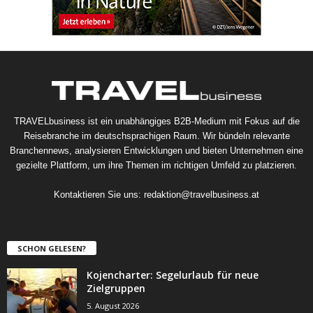
TRAVELbusiness ist ein unabhängiges B2B-Medium mit Fokus auf die
Reisebranche im deutschsprachigen Raum. Wir bündeln relevante
Branchennews, analysieren Entwicklungen und bieten Unternehmen eine
gezielte Plattform, um ihre Themen im richtigen Umfeld zu platzieren.
Kontaktieren Sie uns:
redaktion@travelbusiness.at
SCHON GELESEN?
Kojencharter: Segelurlaub für neue
Zielgruppen
5. August 2026