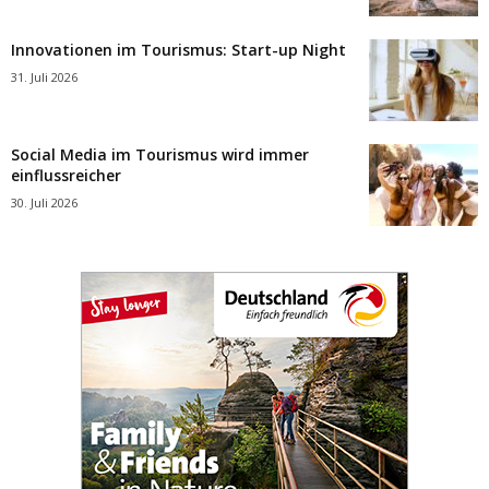
Innovationen im Tourismus: Start-up Night
31. Juli 2026
Social Media im Tourismus wird immer
einflussreicher
30. Juli 2026