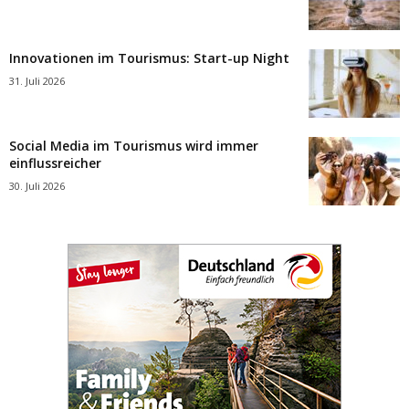
Innovationen im Tourismus: Start-up Night
31. Juli 2026
Social Media im Tourismus wird immer
einflussreicher
30. Juli 2026