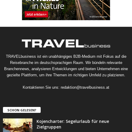
TRAVELbusiness ist ein unabhängiges B2B-Medium mit Fokus auf die
Reisebranche im deutschsprachigen Raum. Wir bündeln relevante
Branchennews, analysieren Entwicklungen und bieten Unternehmen eine
gezielte Plattform, um ihre Themen im richtigen Umfeld zu platzieren.
Kontaktieren Sie uns:
redaktion@travelbusiness.at
SCHON GELESEN?
Kojencharter: Segelurlaub für neue
Zielgruppen