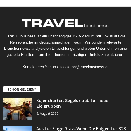
TRAVELbusiness ist ein unabhängiges B2B-Medium mit Fokus auf die
Reisebranche im deutschsprachigen Raum. Wir bündeln relevante
Branchennews, analysieren Entwicklungen und bieten Unternehmen eine
gezielte Plattform, um ihre Themen im richtigen Umfeld zu platzieren.
Kontaktieren Sie uns:
redaktion@travelbusiness.at
SCHON GELESEN?
Kojencharter: Segelurlaub für neue
Zielgruppen
5. August 2026
Aus für Flüge Graz–Wien: Die Folgen für B2B