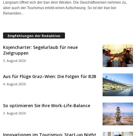
Langsam öffnet sich der Iran dem Westen. Die Geschäftsreisen nehmen zu,
aber auch der Tourismus erlebt einen Aufschwung. So ist der Iran bei
Reisenden...
Empfehlungen der Redaktion
Kojencharter: Segelurlaub für neue
Zielgruppen
5. August 2026
Aus für Flüge Graz–Wien: Die Folgen für B2B
4. August 2026
So optimieren Sie Ihre Work-Life-Balance
3. August 2026
Innovationen im Tourismus: Start-up Night