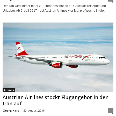
Der Iran wird immer mehr zur Trenddestination für Geschäftsreisende und
Urlauber. Ab 2. Juli 2017 hebt Austrian Airlines vier Mal pro Woche in die...
Airlines
Austrian Airlines stockt Flugangebot in den
Iran auf
Georg Karp
-
20. August 2016
2