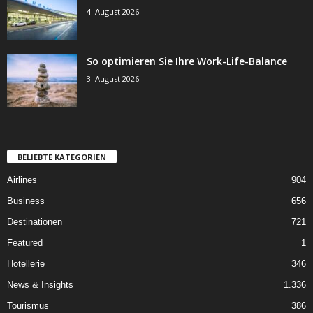
4. August 2026
So optimieren Sie Ihre Work-Life-Balance
3. August 2026
BELIEBTE KATEGORIEN
Airlines
904
Business
656
Destinationen
721
Featured
1
Hotellerie
346
News & Insights
1.336
Tourismus
386