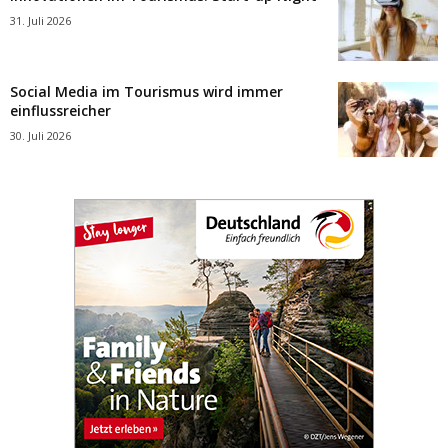
31. Juli 2026
Social Media im Tourismus wird immer
einflussreicher
30. Juli 2026