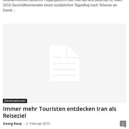
2016 Geschäftsreisenden einen zusätzlichen Tagesflug nach Teheran an.
Damit...
Destinationen
Immer mehr Touristen entdecken Iran als
Reiseziel
Georg Karp
-
2. Februar 2015
2