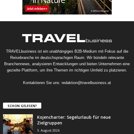
TRAVELbusiness ist ein unabhängiges B2B-Medium mit Fokus auf die
Reisebranche im deutschsprachigen Raum. Wir bündeln relevante
Branchennews, analysieren Entwicklungen und bieten Unternehmen eine
gezielte Plattform, um ihre Themen im richtigen Umfeld zu platzieren.
Kontaktieren Sie uns:
redaktion@travelbusiness.at
SCHON GELESEN?
Kojencharter: Segelurlaub für neue
Zielgruppen
5. August 2026