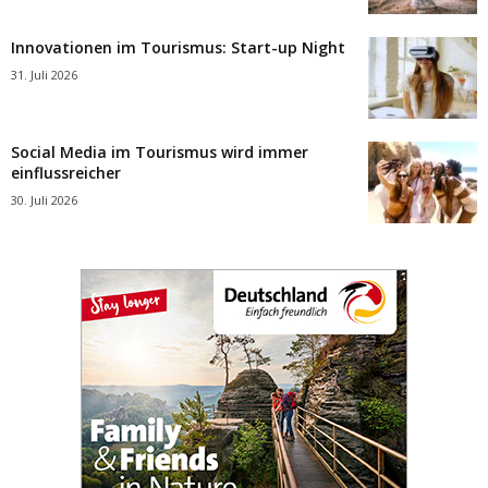
Innovationen im Tourismus: Start-up Night
31. Juli 2026
Social Media im Tourismus wird immer
einflussreicher
30. Juli 2026