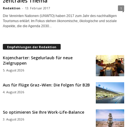
zentrales Thema
Redaktion
-
13. Februar 2017
1
Die Vereinten Nationen (UNWTO) haben 2017 zum Jahr des nachhaltigen
Tourismus erklärt. Im Fokus stehen ökonomische, ökologische und soziale
Aspekte, die die Agenda 2030...
Empfehlungen der Redaktion
Kojencharter: Segelurlaub für neue
Zielgruppen
5. August 2026
Aus für Flüge Graz–Wien: Die Folgen für B2B
4. August 2026
So optimieren Sie Ihre Work-Life-Balance
3. August 2026