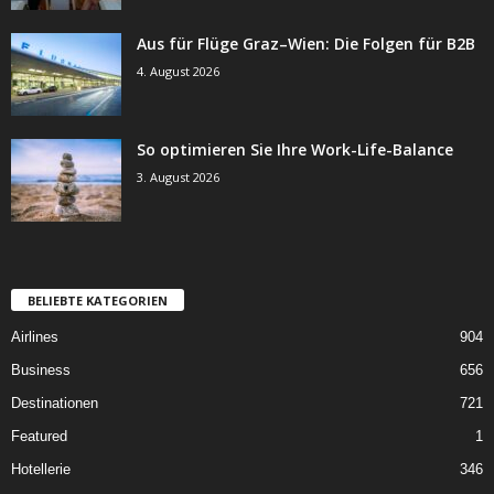
Aus für Flüge Graz–Wien: Die Folgen für B2B
4. August 2026
So optimieren Sie Ihre Work-Life-Balance
3. August 2026
BELIEBTE KATEGORIEN
Airlines
904
Business
656
Destinationen
721
Featured
1
Hotellerie
346